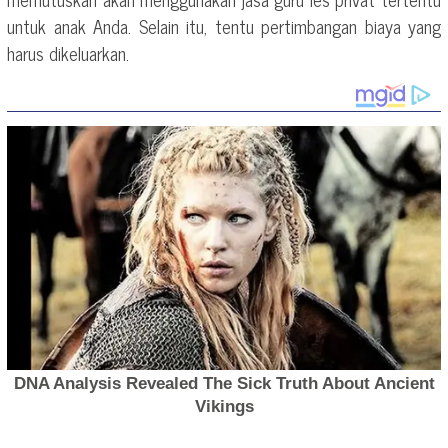
untuk anak Anda. Selain itu, tentu pertimbangan biaya yang
harus dikeluarkan.