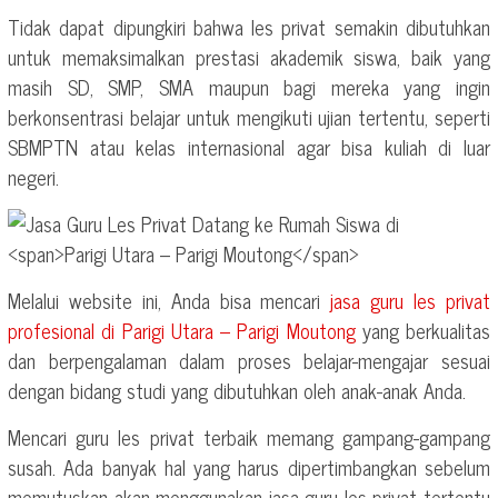
Tidak dapat dipungkiri bahwa les privat semakin dibutuhkan
untuk memaksimalkan prestasi akademik siswa, baik yang
masih SD, SMP, SMA maupun bagi mereka yang ingin
berkonsentrasi belajar untuk mengikuti ujian tertentu, seperti
SBMPTN atau kelas internasional agar bisa kuliah di luar
negeri.
Melalui website ini, Anda bisa mencari
jasa guru les privat
profesional di
Parigi Utara – Parigi Moutong
yang berkualitas
dan berpengalaman dalam proses belajar-mengajar sesuai
dengan bidang studi yang dibutuhkan oleh anak-anak Anda.
Mencari guru les privat terbaik memang gampang-gampang
susah. Ada banyak hal yang harus dipertimbangkan sebelum
memutuskan akan menggunakan jasa guru les privat tertentu