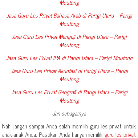
Moutong
Jasa Guru Les Privat Bahasa Arab di
Parigi Utara – Parigi
Moutong
Jasa Guru Les Privat Mengaji di
Parigi Utara – Parigi
Moutong
Jasa Guru Les Privat IPA di
Parigi Utara – Parigi Moutong
Jasa Guru Les Privat Akuntasi di
Parigi Utara – Parigi
Moutong
Jasa Guru Les Privat Geografi di
Parigi Utara – Parigi
Moutong
dan sebagainya
Nah, jangan sampai Anda salah memilih guru les privat untuk
anak-anak Anda. Pastikan Anda hanya memilih
guru les privat