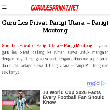
Skip
Mobile
to
Menu
content
Guru Les Privat
Parigi Utara – Parigi
Moutong
Guru Les Privat di
Parigi Utara – Parigi Moutong
. Layanan
guru les privat datang ke rumah siswa untuk mengajar,
dengan biaya terjangkau sesuai dengan pilihan mata pelajaran
dan durasi belajar siswa di
Parigi Utara – Parigi Moutong
dan
sekitarnya.