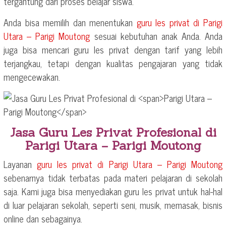
tergantung dari proses belajar siswa.
Anda bisa memilih dan menentukan
guru les privat di
Parigi
Utara – Parigi Moutong
sesuai kebutuhan anak Anda. Anda
juga bisa mencari guru les privat dengan tarif yang lebih
terjangkau, tetapi dengan kualitas pengajaran yang tidak
mengecewakan.
Jasa Guru Les Privat Profesional di
Parigi Utara – Parigi Moutong
Layanan
guru les privat di
Parigi Utara – Parigi Moutong
sebenarnya tidak terbatas pada materi pelajaran di sekolah
saja. Kami juga bisa menyediakan guru les privat untuk hal-hal
di luar pelajaran sekolah, seperti seni, musik, memasak, bisnis
online dan sebagainya.