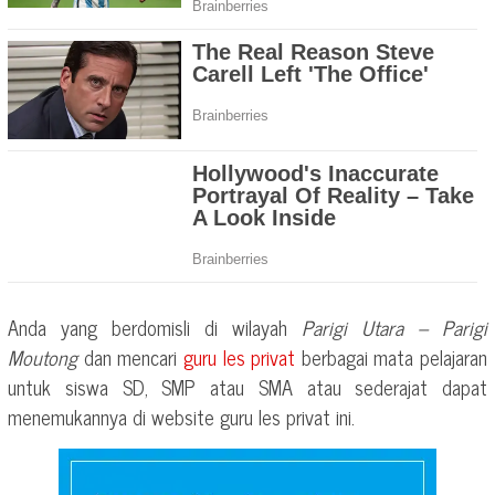
Anda yang berdomisli di wilayah
Parigi Utara – Parigi
Moutong
dan mencari
guru les privat
berbagai mata pelajaran
untuk siswa SD, SMP atau SMA atau sederajat dapat
menemukannya di website guru les privat ini.