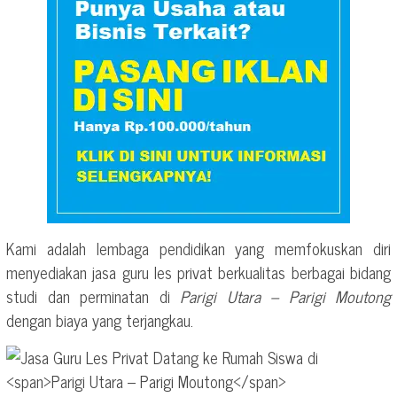
Kami adalah lembaga pendidikan yang memfokuskan diri
menyediakan jasa guru les privat berkualitas berbagai bidang
studi dan perminatan di
Parigi Utara – Parigi Moutong
dengan biaya yang terjangkau.