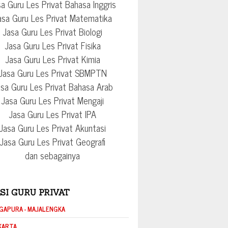
a Guru Les Privat Bahasa Inggris
asa Guru Les Privat Matematika
Jasa Guru Les Privat Biologi
Jasa Guru Les Privat Fisika
Jasa Guru Les Privat Kimia
Jasa Guru Les Privat SBMPTN
sa Guru Les Privat Bahasa Arab
Jasa Guru Les Privat Mengaji
Jasa Guru Les Privat IPA
Jasa Guru Les Privat Akuntasi
Jasa Guru Les Privat Geografi
dan sebagainya
SI GURU PRIVAT
GAPURA - MAJALENGKA
KARTA