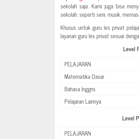
sekolah saja. Kami juga bisa menye
sekolah, seperti seni, musik, memasa
Khusus untuk guru les privat pelaja
layanan guru les privat sesuai deng
Level 
PELAJARAN
Matematika Dasar
Bahasa Inggris
Pelajaran Lainnya
Level 
PELAJARAN