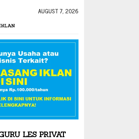
AUGUST 7, 2026
IKLAN
GURU LES PRIVAT