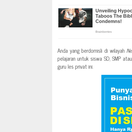
Anda yang berdomisli di wilayah
Ne
pelajaran untuk siswa SD, SMP at
guru les privat ini.