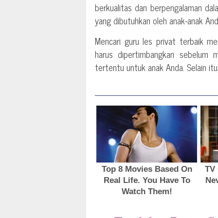
berkualitas dan berpengalaman dal
yang dibutuhkan oleh anak-anak And
Mencari guru les privat terbaik 
harus dipertimbangkan sebelum 
tertentu untuk anak Anda. Selain it