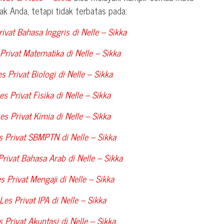
nak Anda, tetapi tidak terbatas pada:
ivat Bahasa Inggris di
Nelle – Sikka
Privat Matematika di
Nelle – Sikka
s Privat Biologi di
Nelle – Sikka
s Privat Fisika di
Nelle – Sikka
es Privat Kimia di
Nelle – Sikka
s Privat SBMPTN di
Nelle – Sikka
Privat Bahasa Arab di
Nelle – Sikka
s Privat Mengaji di
Nelle – Sikka
Les Privat IPA di
Nelle – Sikka
 Privat Akuntasi di
Nelle – Sikka