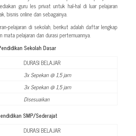
diakan guru les privat untuk hal-hal di luar pelajaran
k, bisnis online dan sebagainya.
ran-pelajaran di sekolah, berikut adalah daftar lengkap
an mata pelajaran dan durasi pertemuannya.
Pendidikan Sekolah Dasar
DURASI BELAJAR
3x Sepekan @ 1,5 jam
3x Sepekan @ 1,5 jam
Disesuaikan
Pendidikan SMP/Sederajat
DURASI BELAJAR