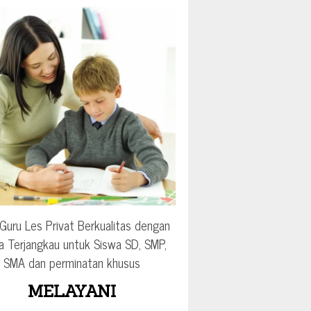
Guru Les Privat Berkualitas dengan
a Terjangkau untuk Siswa SD, SMP,
SMA dan perminatan khusus
MELAYANI