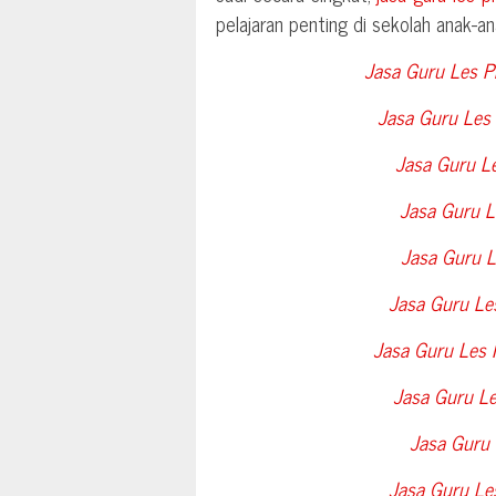
pelajaran penting di sekolah anak-a
Jasa Guru Les Pr
Jasa Guru Les 
Jasa Guru Le
Jasa Guru Le
Jasa Guru L
Jasa Guru Le
Jasa Guru Les 
Jasa Guru Le
Jasa Guru 
Jasa Guru Les