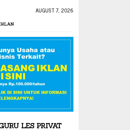
AUGUST 7, 2026
IKLAN
GURU LES PRIVAT