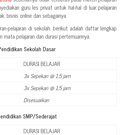
yediakan guru les privat untuk hal-hal di luar pelajaran
k, bisnis online dan sebagainya.
ran-pelajaran di sekolah, berikut adalah daftar lengkap
an mata pelajaran dan durasi pertemuannya.
Pendidikan Sekolah Dasar
DURASI BELAJAR
3x Sepekan @ 1,5 jam
3x Sepekan @ 1,5 jam
Disesuaikan
Pendidikan SMP/Sederajat
DURASI BELAJAR