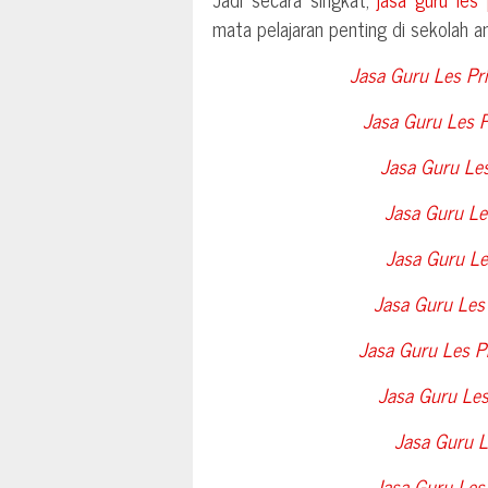
mata pelajaran penting di sekolah a
Jasa Guru Les Pri
Jasa Guru Les P
Jasa Guru Les
Jasa Guru Les
Jasa Guru Le
Jasa Guru Les
Jasa Guru Les P
Jasa Guru Les
Jasa Guru L
Jasa Guru Les 