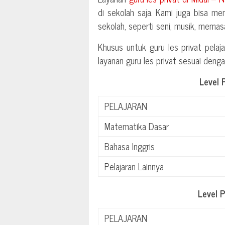
di sekolah saja. Kami juga bisa men
sekolah, seperti seni, musik, memasa
Khusus untuk guru les privat pelaja
layanan guru les privat sesuai deng
Level 
PELAJARAN
Matematika Dasar
Bahasa Inggris
Pelajaran Lainnya
Level 
PELAJARAN