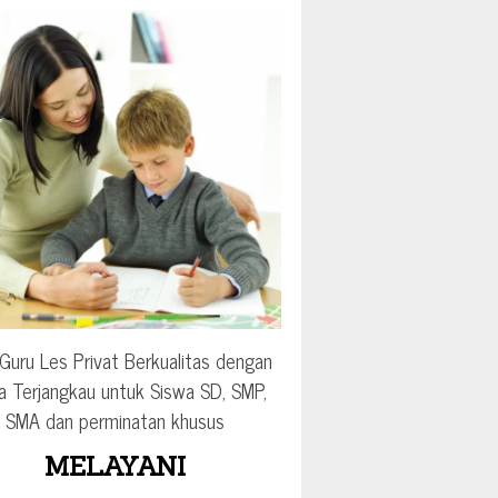
Guru Les Privat Berkualitas dengan
a Terjangkau untuk Siswa SD, SMP,
SMA dan perminatan khusus
MELAYANI