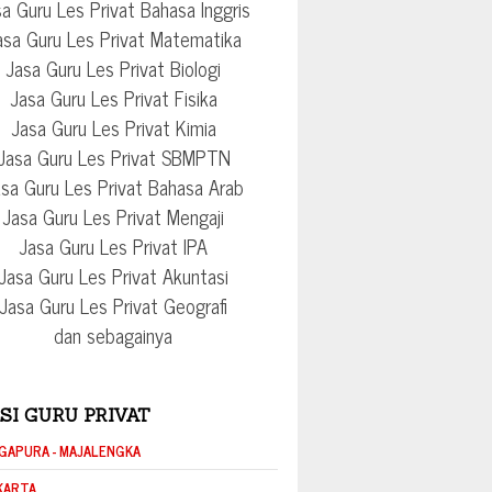
a Guru Les Privat Bahasa Inggris
asa Guru Les Privat Matematika
Jasa Guru Les Privat Biologi
Jasa Guru Les Privat Fisika
Jasa Guru Les Privat Kimia
Jasa Guru Les Privat SBMPTN
sa Guru Les Privat Bahasa Arab
Jasa Guru Les Privat Mengaji
Jasa Guru Les Privat IPA
Jasa Guru Les Privat Akuntasi
Jasa Guru Les Privat Geografi
dan sebagainya
SI GURU PRIVAT
GAPURA - MAJALENGKA
KARTA