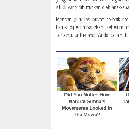
studi yang dibutuhkan oleh anak-an
Mencari guru les privat terbaik 
harus dipertimbangkan sebelum 
tertentu untuk anak Anda. Selain it