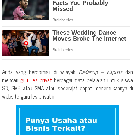
Anda yang berdomisli di wilayah
Dadahup – Kapuas
dan
mencari
guru les privat
berbagai mata pelajaran untuk siswa
SD, SMP atau SMA atau sederajat dapat menemukannya di
website guru les privat ini.