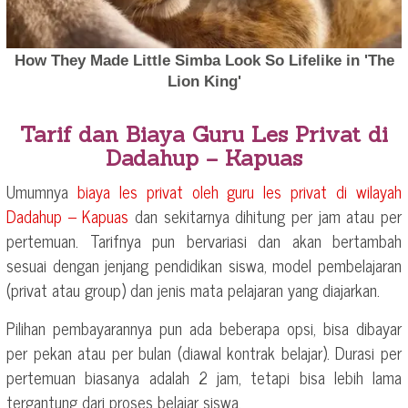
Tarif dan Biaya Guru Les Privat di
Dadahup – Kapuas
Umumnya
biaya les privat oleh guru les privat di wilayah
Dadahup – Kapuas
dan sekitarnya dihitung per jam atau per
pertemuan. Tarifnya pun bervariasi dan akan bertambah
sesuai dengan jenjang pendidikan siswa, model pembelajaran
(privat atau group) dan jenis mata pelajaran yang diajarkan.
Pilihan pembayarannya pun ada beberapa opsi, bisa dibayar
per pekan atau per bulan (diawal kontrak belajar). Durasi per
pertemuan biasanya adalah 2 jam, tetapi bisa lebih lama
tergantung dari proses belajar siswa.