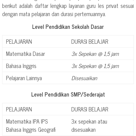
berikut adalah daftar lengkap layanan guru les privat sesuai
dengan mata pelajaran dan durasi pertemuannya.
Level Pendidikan Sekolah Dasar
PELAJARAN
DURASI BELAJAR
Matematika Dasar
3x Sepekan @ 1,5 jam
Bahasa Inggris
3x Sepekan @ 1,5 jam
Pelajaran Lainnya
Disesuaikan
Level Pendidikan SMP/Sederajat
PELAJARAN
DURASI BELAJAR
Matematika IPA IPS
3x sepekan atau
Bahasa Inggris Geografi
disesuaikan