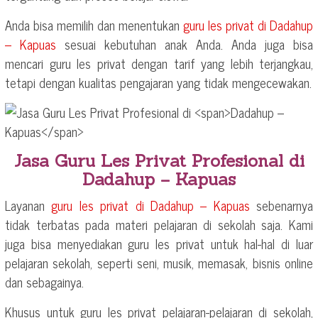
Anda bisa memilih dan menentukan
guru les privat di
Dadahup
– Kapuas
sesuai kebutuhan anak Anda. Anda juga bisa
mencari guru les privat dengan tarif yang lebih terjangkau,
tetapi dengan kualitas pengajaran yang tidak mengecewakan.
Jasa Guru Les Privat Profesional di
Dadahup – Kapuas
Layanan
guru les privat di
Dadahup – Kapuas
sebenarnya
tidak terbatas pada materi pelajaran di sekolah saja. Kami
juga bisa menyediakan guru les privat untuk hal-hal di luar
pelajaran sekolah, seperti seni, musik, memasak, bisnis online
dan sebagainya.
Khusus untuk guru les privat pelajaran-pelajaran di sekolah,