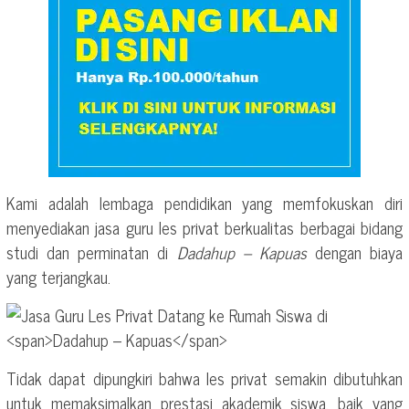
Kami adalah lembaga pendidikan yang memfokuskan diri
menyediakan jasa guru les privat berkualitas berbagai bidang
studi dan perminatan di
Dadahup – Kapuas
dengan biaya
yang terjangkau.
Tidak dapat dipungkiri bahwa les privat semakin dibutuhkan
untuk memaksimalkan prestasi akademik siswa, baik yang