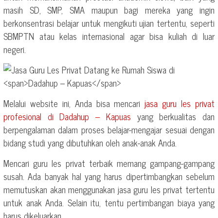
masih SD, SMP, SMA maupun bagi mereka yang ingin
berkonsentrasi belajar untuk mengikuti ujian tertentu, seperti
SBMPTN atau kelas internasional agar bisa kuliah di luar
negeri.
Melalui website ini, Anda bisa mencari
jasa guru les privat
profesional di
Dadahup – Kapuas
yang berkualitas dan
berpengalaman dalam proses belajar-mengajar sesuai dengan
bidang studi yang dibutuhkan oleh anak-anak Anda.
Mencari guru les privat terbaik memang gampang-gampang
susah. Ada banyak hal yang harus dipertimbangkan sebelum
memutuskan akan menggunakan jasa guru les privat tertentu
untuk anak Anda. Selain itu, tentu pertimbangan biaya yang
harus dikeluarkan.