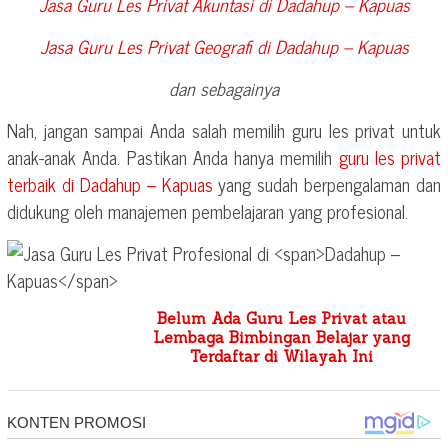
Jasa Guru Les Privat Akuntasi di
Dadahup – Kapuas
Jasa Guru Les Privat Geografi di
Dadahup – Kapuas
dan sebagainya
Nah, jangan sampai Anda salah memilih guru les privat untuk
anak-anak Anda. Pastikan Anda hanya memilih
guru les privat
terbaik di
Dadahup – Kapuas
yang sudah berpengalaman dan
didukung oleh manajemen pembelajaran yang profesional.
Belum Ada Guru Les Privat atau
Lembaga Bimbingan Belajar yang
Terdaftar di Wilayah Ini