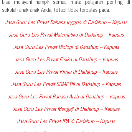
bisa melayani hampir semua mata pelajaran penting di
sekolah anak-anak Anda, tetapi tidak terbatas pada:
Jasa Guru Les Privat Bahasa Inggris di
Dadahup – Kapuas
Jasa Guru Les Privat Matematika di
Dadahup – Kapuas
Jasa Guru Les Privat Biologi di
Dadahup – Kapuas
Jasa Guru Les Privat Fisika di
Dadahup – Kapuas
Jasa Guru Les Privat Kimia di
Dadahup – Kapuas
Jasa Guru Les Privat SBMPTN di
Dadahup – Kapuas
Jasa Guru Les Privat Bahasa Arab di
Dadahup – Kapuas
Jasa Guru Les Privat Mengaji di
Dadahup – Kapuas
Jasa Guru Les Privat IPA di
Dadahup – Kapuas