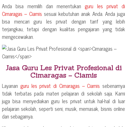
Anda bisa memilih dan menentukan
guru les privat di
Cimaragas – Ciamis
sesuai kebutuhan anak Anda. Anda juga
bisa mencari guru les privat dengan tarif yang lebih
terjangkau, tetapi dengan kualitas pengajaran yang tidak
mengecewakan.
Jasa Guru Les Privat Profesional di
Cimaragas – Ciamis
Layanan
guru les privat di
Cimaragas – Ciamis
sebenarnya
tidak terbatas pada materi pelajaran di sekolah saja. Kami
juga bisa menyediakan guru les privat untuk hal-hal di luar
pelajaran sekolah, seperti seni, musik, memasak, bisnis online
dan sebagainya.