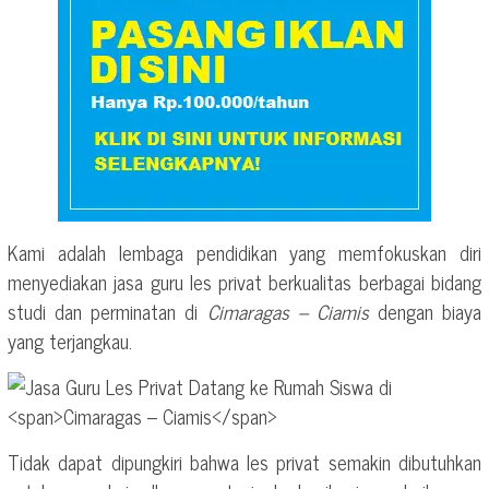
Kami adalah lembaga pendidikan yang memfokuskan diri
menyediakan jasa guru les privat berkualitas berbagai bidang
studi dan perminatan di
Cimaragas – Ciamis
dengan biaya
yang terjangkau.
Tidak dapat dipungkiri bahwa les privat semakin dibutuhkan