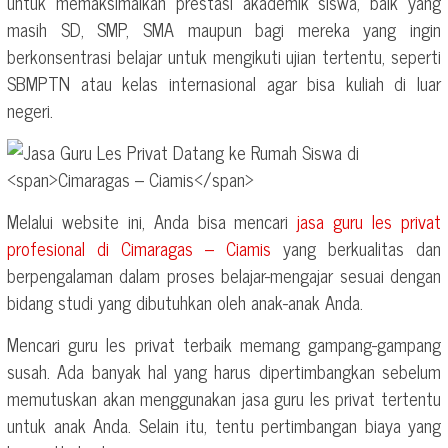
untuk memaksimalkan prestasi akademik siswa, baik yang
masih SD, SMP, SMA maupun bagi mereka yang ingin
berkonsentrasi belajar untuk mengikuti ujian tertentu, seperti
SBMPTN atau kelas internasional agar bisa kuliah di luar
negeri.
Melalui website ini, Anda bisa mencari
jasa guru les privat
profesional di
Cimaragas – Ciamis
yang berkualitas dan
berpengalaman dalam proses belajar-mengajar sesuai dengan
bidang studi yang dibutuhkan oleh anak-anak Anda.
Mencari guru les privat terbaik memang gampang-gampang
susah. Ada banyak hal yang harus dipertimbangkan sebelum
memutuskan akan menggunakan jasa guru les privat tertentu
untuk anak Anda. Selain itu, tentu pertimbangan biaya yang