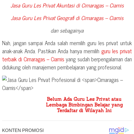
Jasa Guru Les Privat Akuntasi di
Cimaragas – Ciamis
Jasa Guru Les Privat Geografi di
Cimaragas – Ciamis
dan sebagainya
Nah, jangan sampai Anda salah memilih guru les privat untuk
anak-anak Anda. Pastikan Anda hanya memilih
guru les privat
terbaik di
Cimaragas – Ciamis
yang sudah berpengalaman dan
didukung oleh manajemen pembelajaran yang profesional.
Belum Ada Guru Les Privat atau
Lembaga Bimbingan Belajar yang
Terdaftar di Wilayah Ini