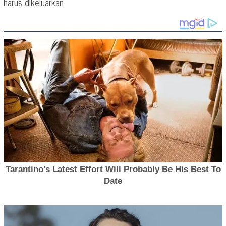
harus dikeluarkan.