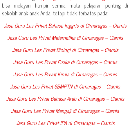
bisa melayani hampir semua mata pelajaran penting di
sekolah anak-anak Anda, tetapi tidak terbatas pada:
Jasa Guru Les Privat Bahasa Inggris di
Cimaragas – Ciamis
Jasa Guru Les Privat Matematika di
Cimaragas – Ciamis
Jasa Guru Les Privat Biologi di
Cimaragas – Ciamis
Jasa Guru Les Privat Fisika di
Cimaragas – Ciamis
Jasa Guru Les Privat Kimia di
Cimaragas – Ciamis
Jasa Guru Les Privat SBMPTN di
Cimaragas – Ciamis
Jasa Guru Les Privat Bahasa Arab di
Cimaragas – Ciamis
Jasa Guru Les Privat Mengaji di
Cimaragas – Ciamis
Jasa Guru Les Privat IPA di
Cimaragas – Ciamis