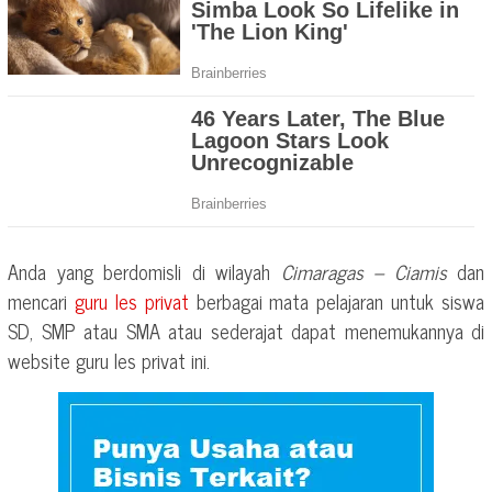
Anda yang berdomisli di wilayah
Cimaragas – Ciamis
dan
mencari
guru les privat
berbagai mata pelajaran untuk siswa
SD, SMP atau SMA atau sederajat dapat menemukannya di
website guru les privat ini.