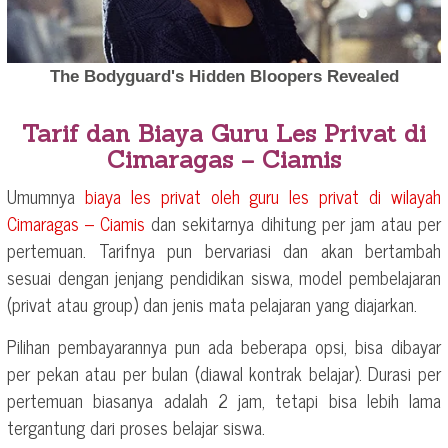
Tarif dan Biaya Guru Les Privat di
Cimaragas – Ciamis
Umumnya
biaya les privat oleh guru les privat di wilayah
Cimaragas – Ciamis
dan sekitarnya dihitung per jam atau per
pertemuan. Tarifnya pun bervariasi dan akan bertambah
sesuai dengan jenjang pendidikan siswa, model pembelajaran
(privat atau group) dan jenis mata pelajaran yang diajarkan.
Pilihan pembayarannya pun ada beberapa opsi, bisa dibayar
per pekan atau per bulan (diawal kontrak belajar). Durasi per
pertemuan biasanya adalah 2 jam, tetapi bisa lebih lama
tergantung dari proses belajar siswa.