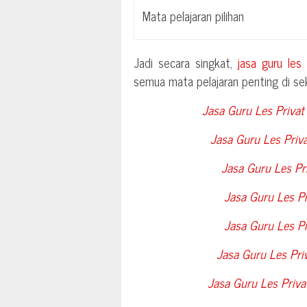
Mata pelajaran pilihan
Jadi secara singkat,
jasa guru les
semua mata pelajaran penting di sek
Jasa Guru Les Privat
Jasa Guru Les Priv
Jasa Guru Les Pri
Jasa Guru Les Pr
Jasa Guru Les Pr
Jasa Guru Les Pr
Jasa Guru Les Priva