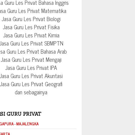
a Guru Les Privat Bahasa Inggris
asa Guru Les Privat Matematika
Jasa Guru Les Privat Biologi
Jasa Guru Les Privat Fisika
Jasa Guru Les Privat Kimia
Jasa Guru Les Privat SBMPTN
sa Guru Les Privat Bahasa Arab
Jasa Guru Les Privat Mengaji
Jasa Guru Les Privat IPA
Jasa Guru Les Privat Akuntasi
Jasa Guru Les Privat Geografi
dan sebagainya
SI GURU PRIVAT
GAPURA - MAJALENGKA
KARTA