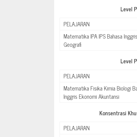
Level 
PELAJARAN
Matematika IPA IPS Bahasa Inggri
Geografi
Level 
PELAJARAN
Matematika Fisika Kimia Biologi B
Inggris Ekonomi Akuntansi
Konsentrasi Kh
PELAJARAN