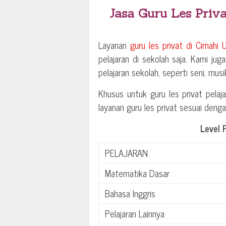
Jasa Guru Les Priva
Layanan
guru les privat di
Cimahi U
pelajaran di sekolah saja. Kami jug
pelajaran sekolah, seperti seni, mus
Khusus untuk guru les privat pelaja
layanan guru les privat sesuai deng
Level 
PELAJARAN
Matematika Dasar
Bahasa Inggris
Pelajaran Lainnya