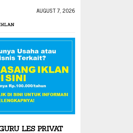
AUGUST 7, 2026
IKLAN
GURU LES PRIVAT