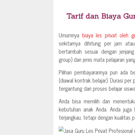
Tarif dan Biaya Gu
Umumnya
biaya les privat oleh g
sekitarnya dihitung per jam ata
bertambah sesuai dengan jenjang 
group) dan jenis mata pelajaran yang
Pilihan pembayarannya pun ada be
(diawal kontrak belajar). Durasi per
tergantung dari proses belajar siswa
Anda bisa memilih dan menentu
kebutuhan anak Anda. Anda juga b
terjangkau, tetapi dengan kualitas