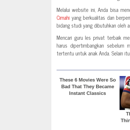
Melalui website ini, Anda bisa men
Cimahi
yang berkualitas dan berpen
bidang studi yang dibutuhkan oleh 
Mencari guru les privat terbaik 
harus dipertimbangkan sebelum 
tertentu untuk anak Anda. Selain it