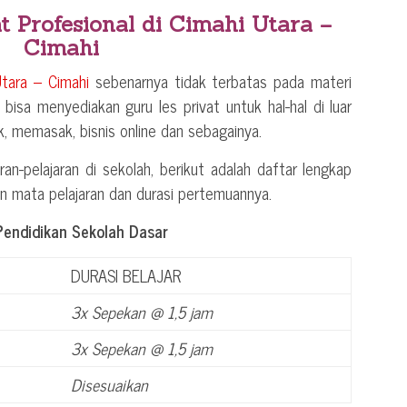
t Profesional di
Cimahi Utara –
Cimahi
tara – Cimahi
sebenarnya tidak terbatas pada materi
a bisa menyediakan guru les privat untuk hal-hal di luar
ik, memasak, bisnis online dan sebagainya.
ran-pelajaran di sekolah, berikut adalah daftar lengkap
an mata pelajaran dan durasi pertemuannya.
Pendidikan Sekolah Dasar
DURASI BELAJAR
3x Sepekan @ 1,5 jam
3x Sepekan @ 1,5 jam
Disesuaikan