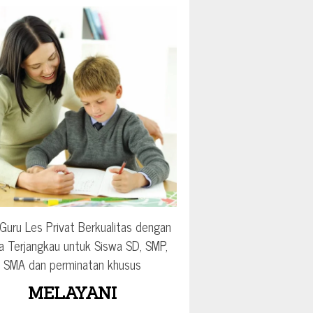
Guru Les Privat Berkualitas dengan
a Terjangkau untuk Siswa SD, SMP,
SMA dan perminatan khusus
MELAYANI