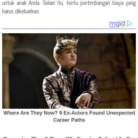
untuk anak Anda. Selain itu, tentu pertimbangan biaya yang
harus dikeluarkan.