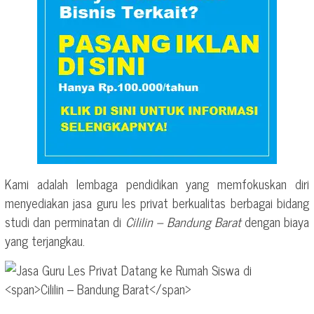
Kami adalah lembaga pendidikan yang memfokuskan diri
menyediakan jasa guru les privat berkualitas berbagai bidang
studi dan perminatan di
Cililin – Bandung Barat
dengan biaya
yang terjangkau.