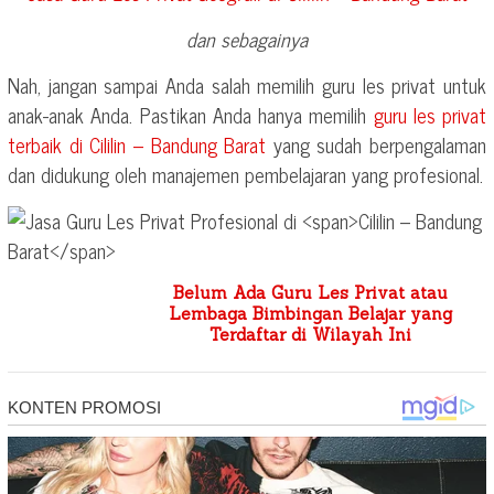
dan sebagainya
Nah, jangan sampai Anda salah memilih guru les privat untuk
anak-anak Anda. Pastikan Anda hanya memilih
guru les privat
terbaik di
Cililin – Bandung Barat
yang sudah berpengalaman
dan didukung oleh manajemen pembelajaran yang profesional.
Belum Ada Guru Les Privat atau
Lembaga Bimbingan Belajar yang
Terdaftar di Wilayah Ini