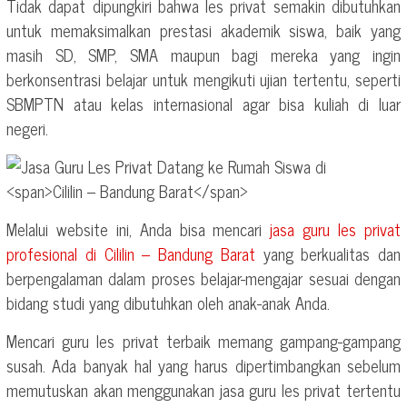
Tidak dapat dipungkiri bahwa les privat semakin dibutuhkan
untuk memaksimalkan prestasi akademik siswa, baik yang
masih SD, SMP, SMA maupun bagi mereka yang ingin
berkonsentrasi belajar untuk mengikuti ujian tertentu, seperti
SBMPTN atau kelas internasional agar bisa kuliah di luar
negeri.
Melalui website ini, Anda bisa mencari
jasa guru les privat
profesional di
Cililin – Bandung Barat
yang berkualitas dan
berpengalaman dalam proses belajar-mengajar sesuai dengan
bidang studi yang dibutuhkan oleh anak-anak Anda.
Mencari guru les privat terbaik memang gampang-gampang
susah. Ada banyak hal yang harus dipertimbangkan sebelum
memutuskan akan menggunakan jasa guru les privat tertentu