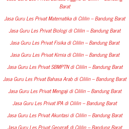
Barat
Jasa Guru Les Privat Matematika di
Cililin – Bandung Barat
Jasa Guru Les Privat Biologi di
Cililin – Bandung Barat
Jasa Guru Les Privat Fisika di
Cililin – Bandung Barat
Jasa Guru Les Privat Kimia di
Cililin – Bandung Barat
Jasa Guru Les Privat SBMPTN di
Cililin – Bandung Barat
Jasa Guru Les Privat Bahasa Arab di
Cililin – Bandung Barat
Jasa Guru Les Privat Mengaji di
Cililin – Bandung Barat
Jasa Guru Les Privat IPA di
Cililin – Bandung Barat
Jasa Guru Les Privat Akuntasi di
Cililin – Bandung Barat
Jasa Guru Les Privat Geografi di
Cililin – Bandung Barat