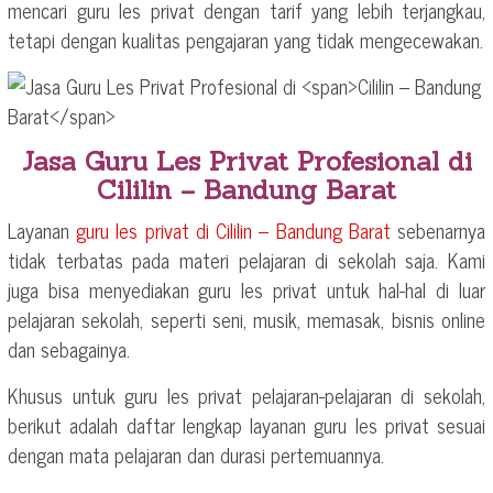
mencari guru les privat dengan tarif yang lebih terjangkau,
tetapi dengan kualitas pengajaran yang tidak mengecewakan.
Jasa Guru Les Privat Profesional di
Cililin – Bandung Barat
Layanan
guru les privat di
Cililin – Bandung Barat
sebenarnya
tidak terbatas pada materi pelajaran di sekolah saja. Kami
juga bisa menyediakan guru les privat untuk hal-hal di luar
pelajaran sekolah, seperti seni, musik, memasak, bisnis online
dan sebagainya.
Khusus untuk guru les privat pelajaran-pelajaran di sekolah,
berikut adalah daftar lengkap layanan guru les privat sesuai
dengan mata pelajaran dan durasi pertemuannya.