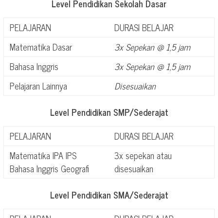
Level Pendidikan Sekolah Dasar
PELAJARAN
DURASI BELAJAR
Matematika Dasar
3x Sepekan @ 1,5 jam
Bahasa Inggris
3x Sepekan @ 1,5 jam
Pelajaran Lainnya
Disesuaikan
Level Pendidikan SMP/Sederajat
PELAJARAN
DURASI BELAJAR
Matematika IPA IPS
3x sepekan atau
Bahasa Inggris Geografi
disesuaikan
Level Pendidikan SMA/Sederajat