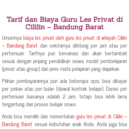
Tarif dan Biaya Guru Les Privat di
Cililin – Bandung Barat
Umumnya
biaya les privat oleh guru les privat di wilayah
Cililin
– Bandung Barat
dan sekitarnya dihitung per jam atau per
pertemuan. Tarifnya pun bervariasi dan akan bertambah
sesuai dengan jenjang pendidikan siswa, model pembelajaran
(privat atau group) dan jenis mata pelajaran yang diajarkan.
Pilihan pembayarannya pun ada beberapa opsi, bisa dibayar
per pekan atau per bulan (diawal kontrak belajar). Durasi per
pertemuan biasanya adalah 2 jam, tetapi bisa lebih lama
tergantung dari proses belajar siswa.
Anda bisa memilih dan menentukan
guru les privat di
Cililin –
Bandung Barat
sesuai kebutuhan anak Anda. Anda juga bisa