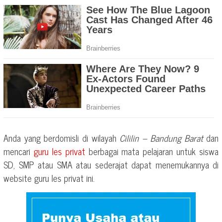
Anda yang berdomisli di wilayah
Cililin – Bandung Barat
dan
mencari
guru les privat
berbagai mata pelajaran untuk siswa
SD, SMP atau SMA atau sederajat dapat menemukannya di
website guru les privat ini.