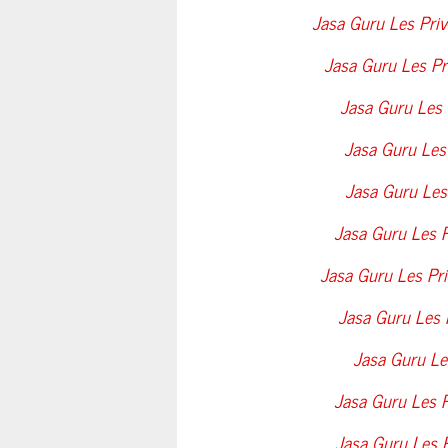
Jasa Guru Les Priv
Jasa Guru Les Pr
Jasa Guru Les 
Jasa Guru Les 
Jasa Guru Les
Jasa Guru Les 
Jasa Guru Les Pr
Jasa Guru Les 
Jasa Guru Le
Jasa Guru Les P
Jasa Guru Les P