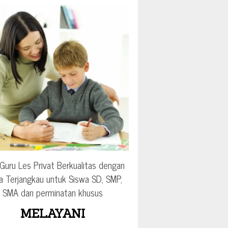
Guru Les Privat Berkualitas dengan
a Terjangkau untuk Siswa SD, SMP,
SMA dan perminatan khusus
MELAYANI