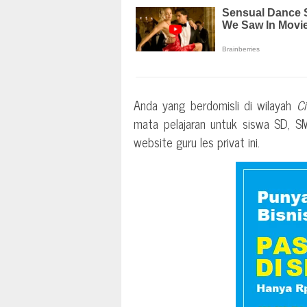
Anda yang berdomisli di wilayah
Ci
mata pelajaran untuk siswa SD, 
website guru les privat ini.