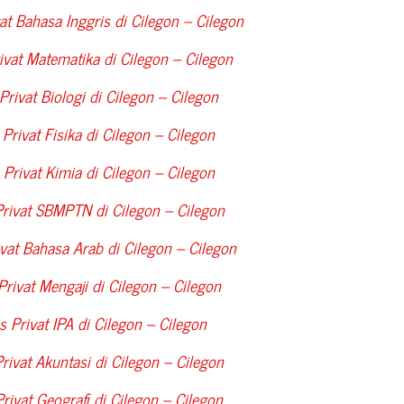
at Bahasa Inggris di
Cilegon – Cilegon
ivat Matematika di
Cilegon – Cilegon
Privat Biologi di
Cilegon – Cilegon
Privat Fisika di
Cilegon – Cilegon
 Privat Kimia di
Cilegon – Cilegon
Privat SBMPTN di
Cilegon – Cilegon
ivat Bahasa Arab di
Cilegon – Cilegon
Privat Mengaji di
Cilegon – Cilegon
s Privat IPA di
Cilegon – Cilegon
rivat Akuntasi di
Cilegon – Cilegon
rivat Geografi di
Cilegon – Cilegon