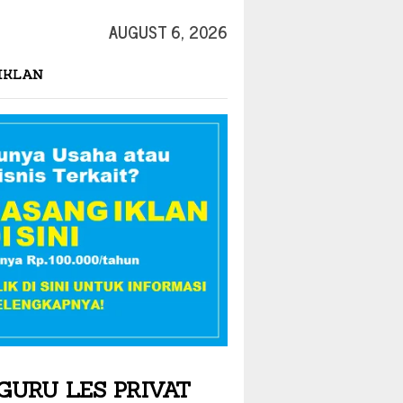
AUGUST 6, 2026
IKLAN
GURU LES PRIVAT