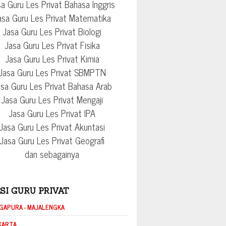
a Guru Les Privat Bahasa Inggris
asa Guru Les Privat Matematika
Jasa Guru Les Privat Biologi
Jasa Guru Les Privat Fisika
Jasa Guru Les Privat Kimia
Jasa Guru Les Privat SBMPTN
sa Guru Les Privat Bahasa Arab
Jasa Guru Les Privat Mengaji
Jasa Guru Les Privat IPA
Jasa Guru Les Privat Akuntasi
Jasa Guru Les Privat Geografi
dan sebagainya
SI GURU PRIVAT
GAPURA - MAJALENGKA
KARTA