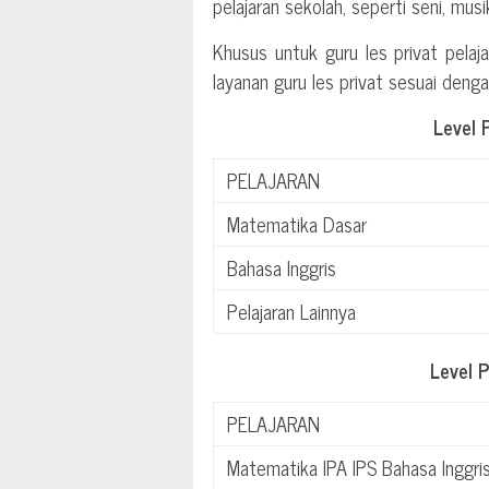
pelajaran sekolah, seperti seni, mus
Khusus untuk guru les privat pelaja
layanan guru les privat sesuai deng
Level 
PELAJARAN
Matematika Dasar
Bahasa Inggris
Pelajaran Lainnya
Level 
PELAJARAN
Matematika IPA IPS Bahasa Inggri