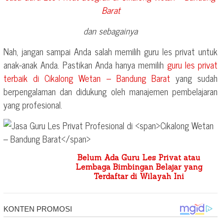
Barat
dan sebagainya
Nah, jangan sampai Anda salah memilih guru les privat untuk
anak-anak Anda. Pastikan Anda hanya memilih
guru les privat
terbaik di
Cikalong Wetan – Bandung Barat
yang sudah
berpengalaman dan didukung oleh manajemen pembelajaran
yang profesional.
Belum Ada Guru Les Privat atau
Lembaga Bimbingan Belajar yang
Terdaftar di Wilayah Ini