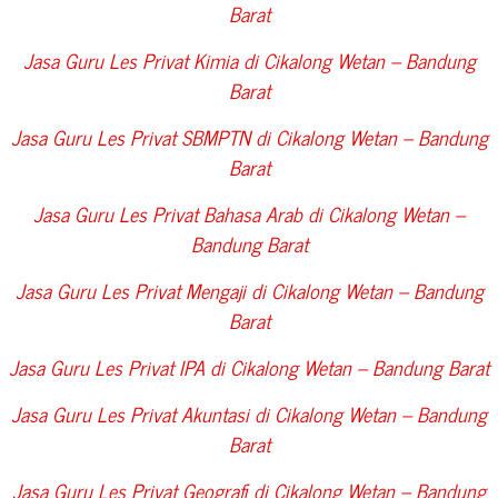
Barat
Jasa Guru Les Privat Kimia di
Cikalong Wetan – Bandung
Barat
Jasa Guru Les Privat SBMPTN di
Cikalong Wetan – Bandung
Barat
Jasa Guru Les Privat Bahasa Arab di
Cikalong Wetan –
Bandung Barat
Jasa Guru Les Privat Mengaji di
Cikalong Wetan – Bandung
Barat
Jasa Guru Les Privat IPA di
Cikalong Wetan – Bandung Barat
Jasa Guru Les Privat Akuntasi di
Cikalong Wetan – Bandung
Barat
Jasa Guru Les Privat Geografi di
Cikalong Wetan – Bandung