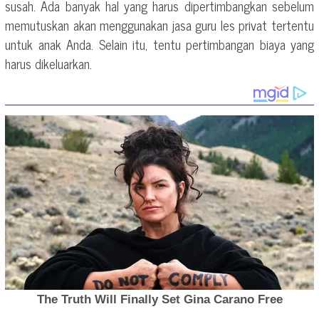
susah. Ada banyak hal yang harus dipertimbangkan sebelum
memutuskan akan menggunakan jasa guru les privat tertentu
untuk anak Anda. Selain itu, tentu pertimbangan biaya yang
harus dikeluarkan.