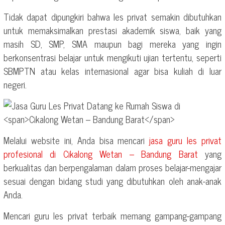
Tidak dapat dipungkiri bahwa les privat semakin dibutuhkan
untuk memaksimalkan prestasi akademik siswa, baik yang
masih SD, SMP, SMA maupun bagi mereka yang ingin
berkonsentrasi belajar untuk mengikuti ujian tertentu, seperti
SBMPTN atau kelas internasional agar bisa kuliah di luar
negeri.
Melalui website ini, Anda bisa mencari
jasa guru les privat
profesional di
Cikalong Wetan – Bandung Barat
yang
berkualitas dan berpengalaman dalam proses belajar-mengajar
sesuai dengan bidang studi yang dibutuhkan oleh anak-anak
Anda.
Mencari guru les privat terbaik memang gampang-gampang