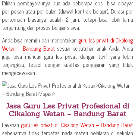
Pilihan pembayarannya pun ada beberapa opsi, bisa dibayar
per pekan atau per bulan (diawal kontrak belajar). Durasi per
pertemuan biasanya adalah 2 jam, tetapi bisa lebih lama
tergantung dari proses belajar siswa.
Anda bisa memilih dan menentukan
guru les privat di
Cikalong
Wetan – Bandung Barat
sesuai kebutuhan anak Anda. Anda
juga bisa mencari guru les privat dengan tarif yang lebih
terjangkau, tetapi dengan kualitas pengajaran yang tidak
mengecewakan.
Jasa Guru Les Privat Profesional di
Cikalong Wetan – Bandung Barat
Layanan
guru les privat di
Cikalong Wetan – Bandung Barat
sebenarnya tidak terbatas pada materi pelajaran di sekolah