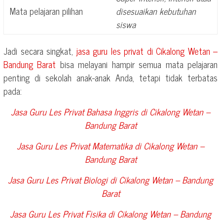
Mata pelajaran pilihan
disesuaikan kebutuhan
siswa
Jadi secara singkat,
jasa guru les privat di
Cikalong Wetan –
Bandung Barat
bisa melayani hampir semua mata pelajaran
penting di sekolah anak-anak Anda, tetapi tidak terbatas
pada:
Jasa Guru Les Privat Bahasa Inggris di
Cikalong Wetan –
Bandung Barat
Jasa Guru Les Privat Matematika di
Cikalong Wetan –
Bandung Barat
Jasa Guru Les Privat Biologi di
Cikalong Wetan – Bandung
Barat
Jasa Guru Les Privat Fisika di
Cikalong Wetan – Bandung