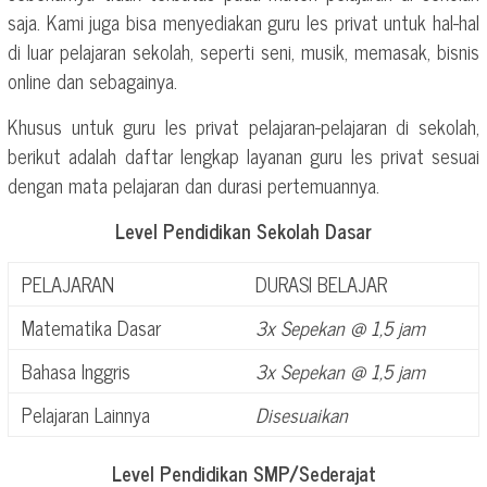
saja. Kami juga bisa menyediakan guru les privat untuk hal-hal
di luar pelajaran sekolah, seperti seni, musik, memasak, bisnis
online dan sebagainya.
Khusus untuk guru les privat pelajaran-pelajaran di sekolah,
berikut adalah daftar lengkap layanan guru les privat sesuai
dengan mata pelajaran dan durasi pertemuannya.
Level Pendidikan Sekolah Dasar
PELAJARAN
DURASI BELAJAR
Matematika Dasar
3x Sepekan @ 1,5 jam
Bahasa Inggris
3x Sepekan @ 1,5 jam
Pelajaran Lainnya
Disesuaikan
Level Pendidikan SMP/Sederajat