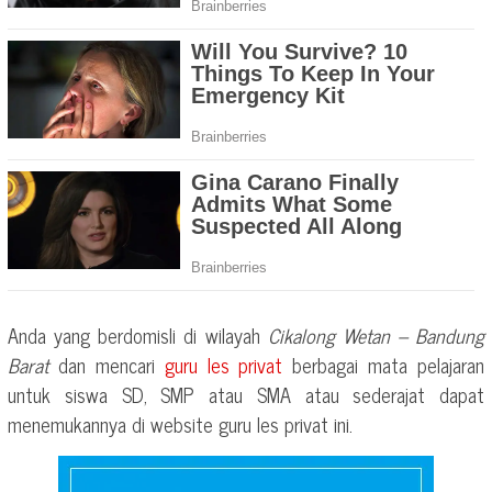
Anda yang berdomisli di wilayah
Cikalong Wetan – Bandung
Barat
dan mencari
guru les privat
berbagai mata pelajaran
untuk siswa SD, SMP atau SMA atau sederajat dapat
menemukannya di website guru les privat ini.