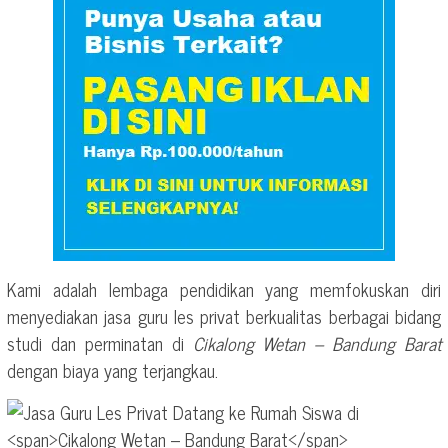
Kami adalah lembaga pendidikan yang memfokuskan diri
menyediakan jasa guru les privat berkualitas berbagai bidang
studi dan perminatan di
Cikalong Wetan – Bandung Barat
dengan biaya yang terjangkau.