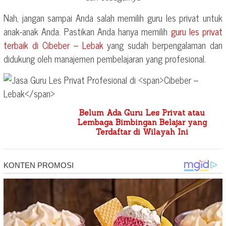
Nah, jangan sampai Anda salah memilih guru les privat untuk
anak-anak Anda. Pastikan Anda hanya memilih
guru les privat
terbaik di
Cibeber – Lebak
yang sudah berpengalaman dan
didukung oleh manajemen pembelajaran yang profesional.
Belum Ada Guru Les Privat atau
Lembaga Bimbingan Belajar yang
Terdaftar di Wilayah Ini