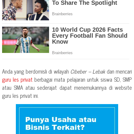
Anda yang berdomisli di wilayah
Cibeber – Lebak
dan mencari
guru les privat
berbagai mata pelajaran untuk siswa SD, SMP
atau SMA atau sederajat dapat menemukannya di website
guru les privat ini.