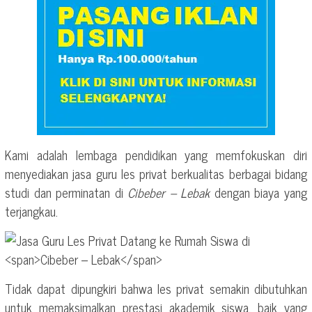
Kami adalah lembaga pendidikan yang memfokuskan diri
menyediakan jasa guru les privat berkualitas berbagai bidang
studi dan perminatan di
Cibeber – Lebak
dengan biaya yang
terjangkau.
Tidak dapat dipungkiri bahwa les privat semakin dibutuhkan
untuk memaksimalkan prestasi akademik siswa, baik yang