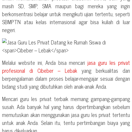
masih SD, SMP, SMA maupun bagi mereka yang ingin
berkonsentrasi belajar untuk mengikuti ujian tertentu, seperti
SBMPTN atau kelas internasional agar bisa kuliah di luar
negeri.
Melalui website ini, Anda bisa mencari
jasa guru les privat
profesional di
Cibeber – Lebak
yang berkualitas dan
berpengalaman dalam proses belajar-mengajar sesuai dengan
bidang studi yang dibutuhkan oleh anak-anak Anda.
Mencari guru les privat terbaik memang gampang-gampang
susah. Ada banyak hal yang harus dipertimbangkan sebelum
memutuskan akan menggunakan jasa guru les privat tertentu
untuk anak Anda. Selain itu, tentu pertimbangan biaya yang
harus dikeluarkan.