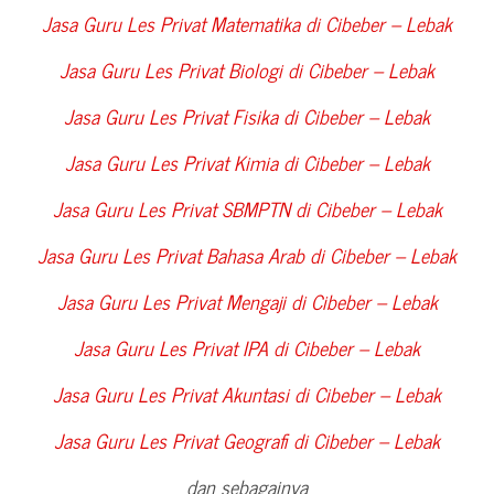
Jasa Guru Les Privat Matematika di
Cibeber – Lebak
Jasa Guru Les Privat Biologi di
Cibeber – Lebak
Jasa Guru Les Privat Fisika di
Cibeber – Lebak
Jasa Guru Les Privat Kimia di
Cibeber – Lebak
Jasa Guru Les Privat SBMPTN di
Cibeber – Lebak
Jasa Guru Les Privat Bahasa Arab di
Cibeber – Lebak
Jasa Guru Les Privat Mengaji di
Cibeber – Lebak
Jasa Guru Les Privat IPA di
Cibeber – Lebak
Jasa Guru Les Privat Akuntasi di
Cibeber – Lebak
Jasa Guru Les Privat Geografi di
Cibeber – Lebak
dan sebagainya