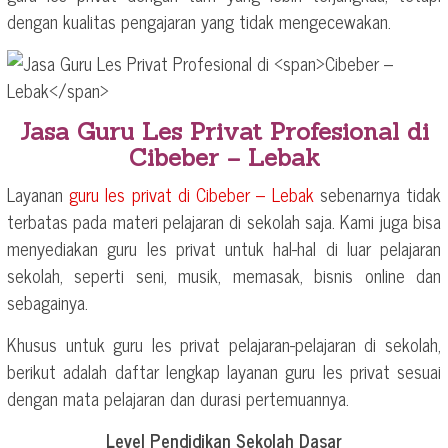
dengan kualitas pengajaran yang tidak mengecewakan.
Jasa Guru Les Privat Profesional di
Cibeber – Lebak
Layanan
guru les privat di
Cibeber – Lebak
sebenarnya tidak
terbatas pada materi pelajaran di sekolah saja. Kami juga bisa
menyediakan guru les privat untuk hal-hal di luar pelajaran
sekolah, seperti seni, musik, memasak, bisnis online dan
sebagainya.
Khusus untuk guru les privat pelajaran-pelajaran di sekolah,
berikut adalah daftar lengkap layanan guru les privat sesuai
dengan mata pelajaran dan durasi pertemuannya.
Level Pendidikan Sekolah Dasar