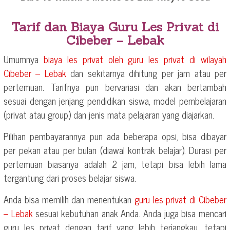
Tarif dan Biaya Guru Les Privat di
Cibeber – Lebak
Umumnya
biaya les privat oleh guru les privat di wilayah
Cibeber – Lebak
dan sekitarnya dihitung per jam atau per
pertemuan. Tarifnya pun bervariasi dan akan bertambah
sesuai dengan jenjang pendidikan siswa, model pembelajaran
(privat atau group) dan jenis mata pelajaran yang diajarkan.
Pilihan pembayarannya pun ada beberapa opsi, bisa dibayar
per pekan atau per bulan (diawal kontrak belajar). Durasi per
pertemuan biasanya adalah 2 jam, tetapi bisa lebih lama
tergantung dari proses belajar siswa.
Anda bisa memilih dan menentukan
guru les privat di
Cibeber
– Lebak
sesuai kebutuhan anak Anda. Anda juga bisa mencari
guru les privat dengan tarif yang lebih terjangkau, tetapi