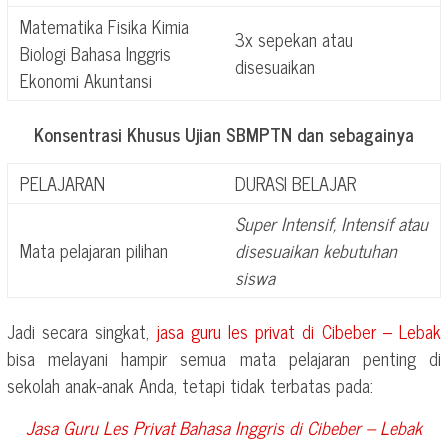
Matematika Fisika Kimia
3x sepekan atau
Biologi Bahasa Inggris
disesuaikan
Ekonomi Akuntansi
Konsentrasi Khusus Ujian SBMPTN dan sebagainya
PELAJARAN
DURASI BELAJAR
Super Intensif, Intensif atau
Mata pelajaran pilihan
disesuaikan kebutuhan
siswa
Jadi secara singkat,
jasa guru les privat di
Cibeber – Lebak
bisa melayani hampir semua mata pelajaran penting di
sekolah anak-anak Anda, tetapi tidak terbatas pada:
Jasa Guru Les Privat Bahasa Inggris di
Cibeber – Lebak