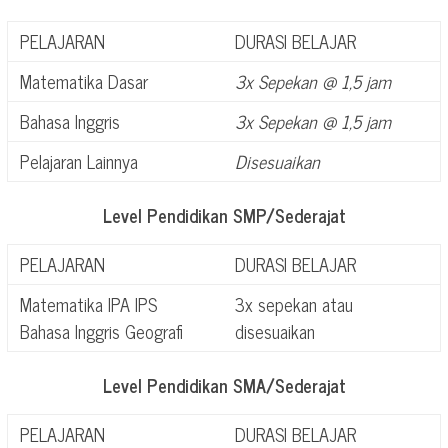
PELAJARAN
DURASI BELAJAR
Matematika Dasar
3x Sepekan @ 1,5 jam
Bahasa Inggris
3x Sepekan @ 1,5 jam
Pelajaran Lainnya
Disesuaikan
Level Pendidikan SMP/Sederajat
PELAJARAN
DURASI BELAJAR
Matematika IPA IPS
3x sepekan atau
Bahasa Inggris Geografi
disesuaikan
Level Pendidikan SMA/Sederajat
PELAJARAN
DURASI BELAJAR