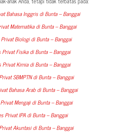
nak-anak Anda, tetapi tidak terbatas pada:
vat Bahasa Inggris di
Bunta – Banggai
rivat Matematika di
Bunta – Banggai
Privat Biologi di
Bunta – Banggai
 Privat Fisika di
Bunta – Banggai
 Privat Kimia di
Bunta – Banggai
 Privat SBMPTN di
Bunta – Banggai
ivat Bahasa Arab di
Bunta – Banggai
Privat Mengaji di
Bunta – Banggai
s Privat IPA di
Bunta – Banggai
Privat Akuntasi di
Bunta – Banggai