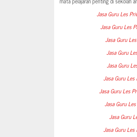
mata pelajaran penting di sekolah a
Jasa Guru Les Pri
Jasa Guru Les P
Jasa Guru Les 
Jasa Guru Les
Jasa Guru Les
Jasa Guru Les
Jasa Guru Les Pr
Jasa Guru Les 
Jasa Guru Le
Jasa Guru Les 