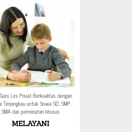
Guru Les Privat Berkualitas dengan
a Terjangkau untuk Siswa SD, SMP,
SMA dan perminatan khusus
MELAYANI