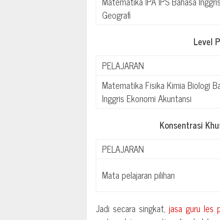
Matematika IPA IPS Bahasa Inggri
Geografi
Level 
PELAJARAN
Matematika Fisika Kimia Biologi B
Inggris Ekonomi Akuntansi
Konsentrasi Kh
PELAJARAN
Mata pelajaran pilihan
Jadi secara singkat,
jasa guru les 