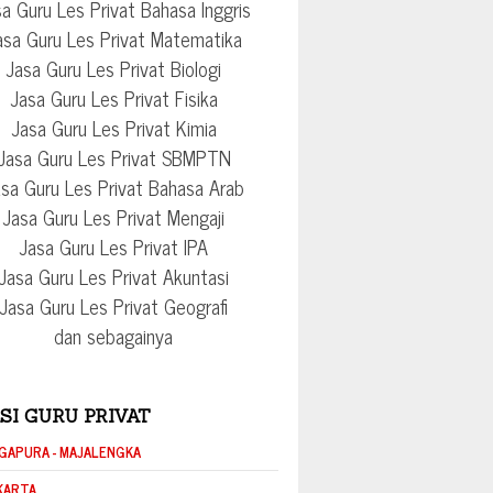
a Guru Les Privat Bahasa Inggris
asa Guru Les Privat Matematika
Jasa Guru Les Privat Biologi
Jasa Guru Les Privat Fisika
Jasa Guru Les Privat Kimia
Jasa Guru Les Privat SBMPTN
sa Guru Les Privat Bahasa Arab
Jasa Guru Les Privat Mengaji
Jasa Guru Les Privat IPA
Jasa Guru Les Privat Akuntasi
Jasa Guru Les Privat Geografi
dan sebagainya
SI GURU PRIVAT
GAPURA - MAJALENGKA
KARTA