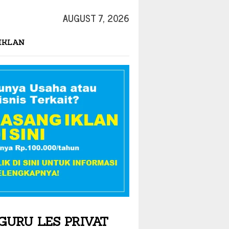
AUGUST 7, 2026
IKLAN
GURU LES PRIVAT