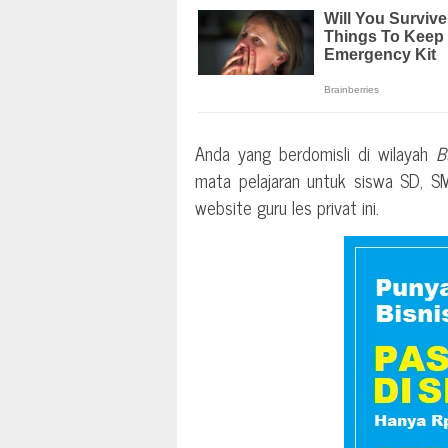
Anda yang berdomisli di wilayah
B
mata pelajaran untuk siswa SD, 
website guru les privat ini.