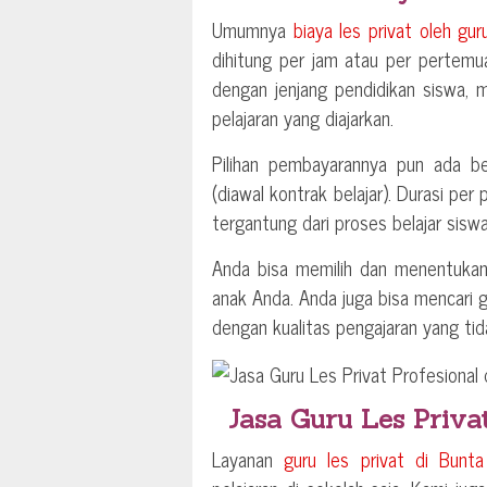
Umumnya
biaya les privat oleh gur
dihitung per jam atau per pertemu
dengan jenjang pendidikan siswa, 
pelajaran yang diajarkan.
Pilihan pembayarannya pun ada be
(diawal kontrak belajar). Durasi per
tergantung dari proses belajar siswa
Anda bisa memilih dan menentuka
anak Anda. Anda juga bisa mencari gu
dengan kualitas pengajaran yang t
Jasa Guru Les Priva
Layanan
guru les privat di
Bunta