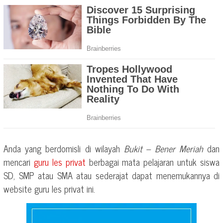
Anda yang berdomisli di wilayah
Bukit – Bener Meriah
dan
mencari
guru les privat
berbagai mata pelajaran untuk siswa
SD, SMP atau SMA atau sederajat dapat menemukannya di
website guru les privat ini.