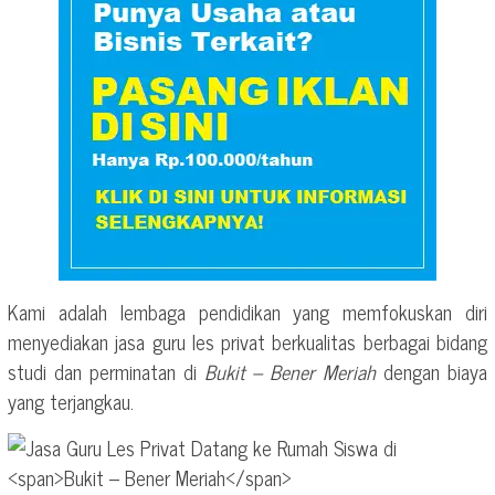
Kami adalah lembaga pendidikan yang memfokuskan diri
menyediakan jasa guru les privat berkualitas berbagai bidang
studi dan perminatan di
Bukit – Bener Meriah
dengan biaya
yang terjangkau.