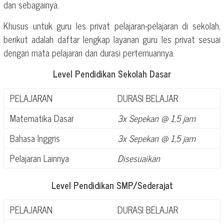
dan sebagainya.
Khusus untuk guru les privat pelajaran-pelajaran di sekolah,
berikut adalah daftar lengkap layanan guru les privat sesuai
dengan mata pelajaran dan durasi pertemuannya.
Level Pendidikan Sekolah Dasar
PELAJARAN
DURASI BELAJAR
Matematika Dasar
3x Sepekan @ 1,5 jam
Bahasa Inggris
3x Sepekan @ 1,5 jam
Pelajaran Lainnya
Disesuaikan
Level Pendidikan SMP/Sederajat
PELAJARAN
DURASI BELAJAR