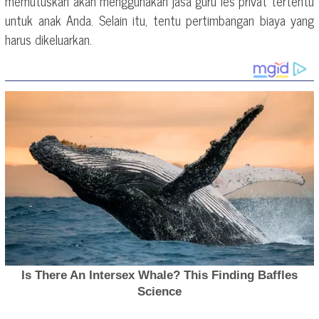
memutuskan akan menggunakan jasa guru les privat tertentu
untuk anak Anda. Selain itu, tentu pertimbangan biaya yang
harus dikeluarkan.