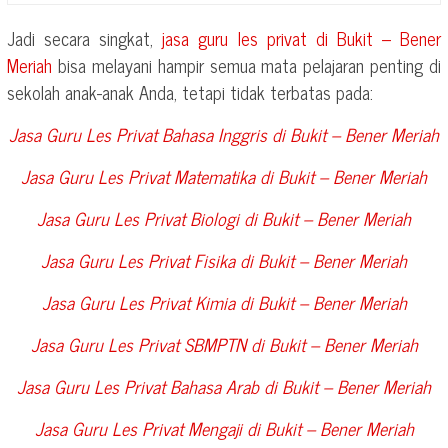
Jadi secara singkat,
jasa guru les privat di
Bukit – Bener
Meriah
bisa melayani hampir semua mata pelajaran penting di
sekolah anak-anak Anda, tetapi tidak terbatas pada:
Jasa Guru Les Privat Bahasa Inggris di
Bukit – Bener Meriah
Jasa Guru Les Privat Matematika di
Bukit – Bener Meriah
Jasa Guru Les Privat Biologi di
Bukit – Bener Meriah
Jasa Guru Les Privat Fisika di
Bukit – Bener Meriah
Jasa Guru Les Privat Kimia di
Bukit – Bener Meriah
Jasa Guru Les Privat SBMPTN di
Bukit – Bener Meriah
Jasa Guru Les Privat Bahasa Arab di
Bukit – Bener Meriah
Jasa Guru Les Privat Mengaji di
Bukit – Bener Meriah