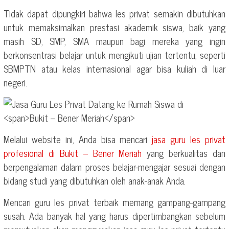
Tidak dapat dipungkiri bahwa les privat semakin dibutuhkan
untuk memaksimalkan prestasi akademik siswa, baik yang
masih SD, SMP, SMA maupun bagi mereka yang ingin
berkonsentrasi belajar untuk mengikuti ujian tertentu, seperti
SBMPTN atau kelas internasional agar bisa kuliah di luar
negeri.
Melalui website ini, Anda bisa mencari
jasa guru les privat
profesional di
Bukit – Bener Meriah
yang berkualitas dan
berpengalaman dalam proses belajar-mengajar sesuai dengan
bidang studi yang dibutuhkan oleh anak-anak Anda.
Mencari guru les privat terbaik memang gampang-gampang
susah. Ada banyak hal yang harus dipertimbangkan sebelum