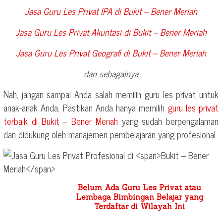
Jasa Guru Les Privat IPA di
Bukit – Bener Meriah
Jasa Guru Les Privat Akuntasi di
Bukit – Bener Meriah
Jasa Guru Les Privat Geografi di
Bukit – Bener Meriah
dan sebagainya
Nah, jangan sampai Anda salah memilih guru les privat untuk
anak-anak Anda. Pastikan Anda hanya memilih
guru les privat
terbaik di
Bukit – Bener Meriah
yang sudah berpengalaman
dan didukung oleh manajemen pembelajaran yang profesional.
Belum Ada Guru Les Privat atau
Lembaga Bimbingan Belajar yang
Terdaftar di Wilayah Ini