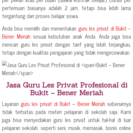
pertemuan biasanya adalah 2 jam, tetapi bisa lebih lama
tergantung dari proses belajar siswa.
Anda bisa memilih dan menentukan
guru les privat di
Bukit –
Bener Meriah
sesuai kebutuhan anak Anda. Anda juga bisa
mencari guru les privat dengan tarif yang lebih terjangkau,
tetapi dengan kualitas pengajaran yang tidak mengecewakan.
Jasa Guru Les Privat Profesional di
Bukit – Bener Meriah
Layanan
guru les privat di
Bukit – Bener Meriah
sebenarnya
tidak terbatas pada materi pelajaran di sekolah saja. Kami
juga bisa menyediakan guru les privat untuk hal-hal di luar
pelajaran sekolah, seperti seni, musik, memasak, bisnis online