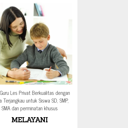
Guru Les Privat Berkualitas dengan
a Terjangkau untuk Siswa SD, SMP,
SMA dan perminatan khusus
MELAYANI