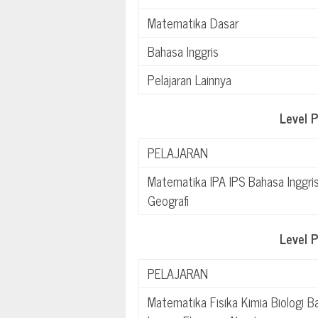
Matematika Dasar
Bahasa Inggris
Pelajaran Lainnya
Level 
PELAJARAN
Matematika IPA IPS Bahasa Inggri
Geografi
Level 
PELAJARAN
Matematika Fisika Kimia Biologi B