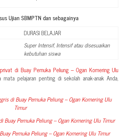
usus Ujian SBMPTN dan sebagainya
DURASI BELAJAR
Super Intensif, Intensif atau disesuaikan
kebutuhan siswa
 privat di
Buay Pemuka Peliung – Ogan Komering Ulu
 mata pelajaran penting di sekolah anak-anak Anda,
gris di
Buay Pemuka Peliung – Ogan Komering Ulu
Timur
 di
Buay Pemuka Peliung – Ogan Komering Ulu Timur
Buay Pemuka Peliung – Ogan Komering Ulu Timur