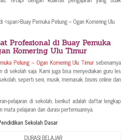
at Profesional di
Buay Pemuka
gan Komering Ulu Timur
muka Peliung – Ogan Komering Ulu Timur
sebenarnya
n di sekolah saja. Kami juga bisa menyediakan guru les
n sekolah, seperti seni, musik, memasak, bisnis online dan
ran-pelajaran di sekolah, berikut adalah daftar lengkap
an mata pelajaran dan durasi pertemuannya.
Pendidikan Sekolah Dasar
DURASI BELAJAR