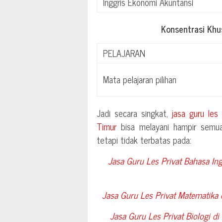
Inggris Ekonomi Akuntansi
Konsentrasi Kh
PELAJARAN
Mata pelajaran pilihan
Jadi secara singkat,
jasa guru les
Timur
bisa melayani hampir semua
tetapi tidak terbatas pada:
Jasa Guru Les Privat Bahasa Ing
Jasa Guru Les Privat Matematika
Jasa Guru Les Privat Biologi di