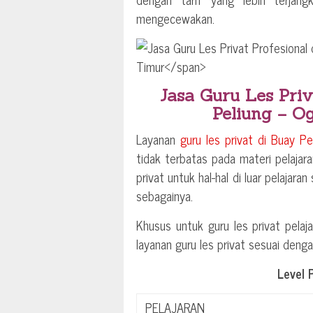
mengecewakan.
Jasa Guru Les Priv
Peliung – O
Layanan
guru les privat di
Buay Pe
tidak terbatas pada materi pelajara
privat untuk hal-hal di luar pelajara
sebagainya.
Khusus untuk guru les privat pelaja
layanan guru les privat sesuai deng
Level 
PELAJARAN