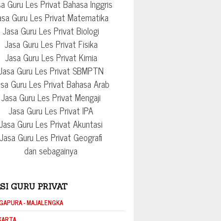
a Guru Les Privat Bahasa Inggris
asa Guru Les Privat Matematika
Jasa Guru Les Privat Biologi
Jasa Guru Les Privat Fisika
Jasa Guru Les Privat Kimia
Jasa Guru Les Privat SBMPTN
sa Guru Les Privat Bahasa Arab
Jasa Guru Les Privat Mengaji
Jasa Guru Les Privat IPA
Jasa Guru Les Privat Akuntasi
Jasa Guru Les Privat Geografi
dan sebagainya
SI GURU PRIVAT
GAPURA - MAJALENGKA
KARTA