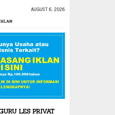
AUGUST 6, 2026
IKLAN
GURU LES PRIVAT