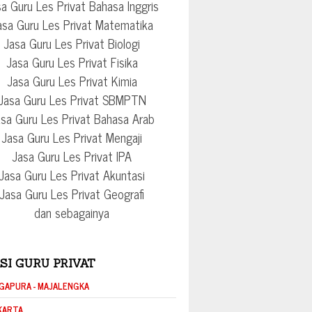
a Guru Les Privat Bahasa Inggris
asa Guru Les Privat Matematika
Jasa Guru Les Privat Biologi
Jasa Guru Les Privat Fisika
Jasa Guru Les Privat Kimia
Jasa Guru Les Privat SBMPTN
sa Guru Les Privat Bahasa Arab
Jasa Guru Les Privat Mengaji
Jasa Guru Les Privat IPA
Jasa Guru Les Privat Akuntasi
Jasa Guru Les Privat Geografi
dan sebagainya
SI GURU PRIVAT
GAPURA - MAJALENGKA
KARTA