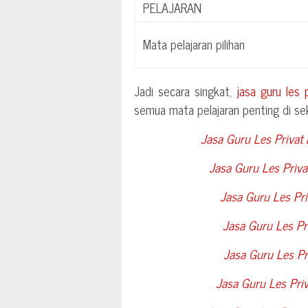
PELAJARAN
Mata pelajaran pilihan
Jadi secara singkat,
jasa guru les 
semua mata pelajaran penting di sek
Jasa Guru Les Privat 
Jasa Guru Les Priva
Jasa Guru Les Pri
Jasa Guru Les Pri
Jasa Guru Les Pr
Jasa Guru Les Pr