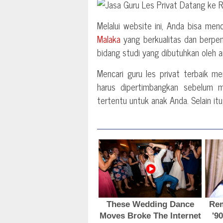
Melalui website ini, Anda bisa men
Malaka
yang berkualitas dan berpen
bidang studi yang dibutuhkan oleh 
Mencari guru les privat terbaik 
harus dipertimbangkan sebelum 
tertentu untuk anak Anda. Selain it