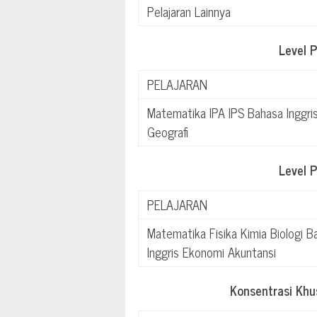
Pelajaran Lainnya
Level 
PELAJARAN
Matematika IPA IPS Bahasa Inggri
Geografi
Level 
PELAJARAN
Matematika Fisika Kimia Biologi B
Inggris Ekonomi Akuntansi
Konsentrasi Kh