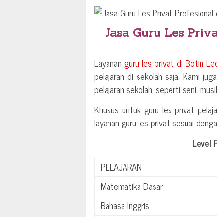
Jasa Guru Les Priva
Layanan
guru les privat di
Botin Le
pelajaran di sekolah saja. Kami jug
pelajaran sekolah, seperti seni, mus
Khusus untuk guru les privat pelaja
layanan guru les privat sesuai deng
Level 
PELAJARAN
Matematika Dasar
Bahasa Inggris