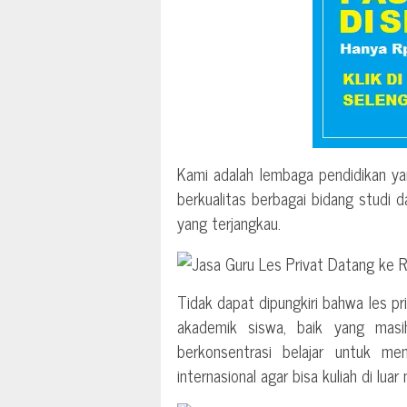
Kami adalah lembaga pendidikan ya
berkualitas berbagai bidang studi 
yang terjangkau.
Tidak dapat dipungkiri bahwa les p
akademik siswa, baik yang mas
berkonsentrasi belajar untuk me
internasional agar bisa kuliah di luar 