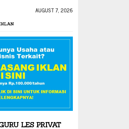
AUGUST 7, 2026
IKLAN
GURU LES PRIVAT