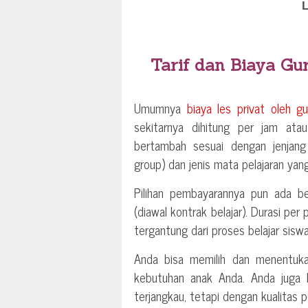
Tarif dan Biaya Gu
Umumnya
biaya les privat oleh g
sekitarnya dihitung per jam ata
bertambah sesuai dengan jenjang 
group) dan jenis mata pelajaran yang
Pilihan pembayarannya pun ada be
(diawal kontrak belajar). Durasi per
tergantung dari proses belajar siswa
Anda bisa memilih dan menentu
kebutuhan anak Anda. Anda juga b
terjangkau, tetapi dengan kualitas