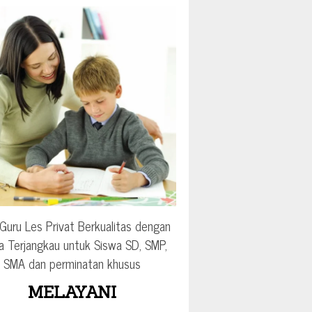
Guru Les Privat Berkualitas dengan
a Terjangkau untuk Siswa SD, SMP,
SMA dan perminatan khusus
MELAYANI