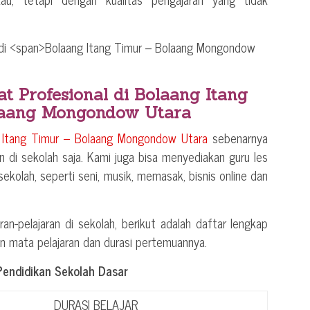
at Profesional di
Bolaang Itang
laang Mongondow Utara
 Itang Timur – Bolaang Mongondow Utara
sebenarnya
n di sekolah saja. Kami juga bisa menyediakan guru les
n sekolah, seperti seni, musik, memasak, bisnis online dan
ran-pelajaran di sekolah, berikut adalah daftar lengkap
an mata pelajaran dan durasi pertemuannya.
Pendidikan Sekolah Dasar
DURASI BELAJAR