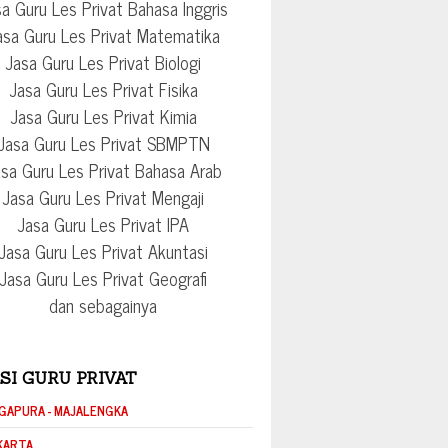
a Guru Les Privat Bahasa Inggris
asa Guru Les Privat Matematika
Jasa Guru Les Privat Biologi
Jasa Guru Les Privat Fisika
Jasa Guru Les Privat Kimia
Jasa Guru Les Privat SBMPTN
sa Guru Les Privat Bahasa Arab
Jasa Guru Les Privat Mengaji
Jasa Guru Les Privat IPA
Jasa Guru Les Privat Akuntasi
Jasa Guru Les Privat Geografi
dan sebagainya
SI GURU PRIVAT
GAPURA - MAJALENGKA
KARTA