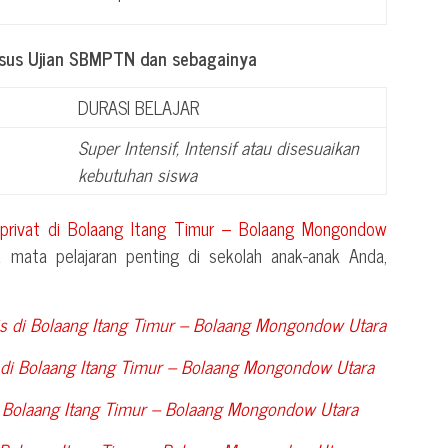
usus Ujian SBMPTN dan sebagainya
DURASI BELAJAR
Super Intensif, Intensif atau disesuaikan
kebutuhan siswa
 privat di
Bolaang Itang Timur – Bolaang Mongondow
mata pelajaran penting di sekolah anak-anak Anda,
is di
Bolaang Itang Timur – Bolaang Mongondow Utara
 di
Bolaang Itang Timur – Bolaang Mongondow Utara
i
Bolaang Itang Timur – Bolaang Mongondow Utara