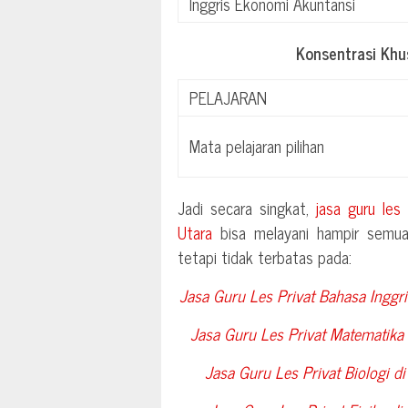
Inggris Ekonomi Akuntansi
Konsentrasi Kh
PELAJARAN
Mata pelajaran pilihan
Jadi secara singkat,
jasa guru les
Utara
bisa melayani hampir semua 
tetapi tidak terbatas pada:
Jasa Guru Les Privat Bahasa Inggr
Jasa Guru Les Privat Matematika
Jasa Guru Les Privat Biologi d