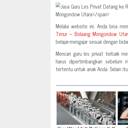
Melalui website ini, Anda bisa me
Timur – Bolaang Mongondow Utar
belajar-mengajar sesuai dengan bida
Mencari guru les privat terbaik 
harus dipertimbangkan sebelum 
tertentu untuk anak Anda. Selain it