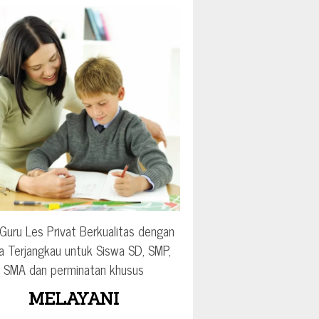
Guru Les Privat Berkualitas dengan
a Terjangkau untuk Siswa SD, SMP,
SMA dan perminatan khusus
MELAYANI