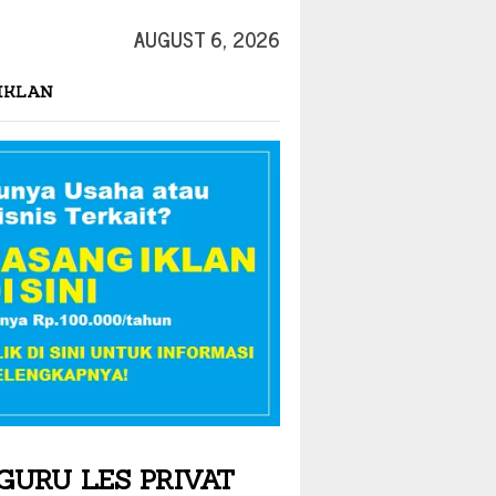
AUGUST 6, 2026
IKLAN
GURU LES PRIVAT