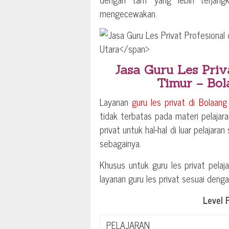
mengecewakan.
Jasa Guru Les Priv
Timur – Bo
Layanan
guru les privat di
Bolaang
tidak terbatas pada materi pelajara
privat untuk hal-hal di luar pelajara
sebagainya.
Khusus untuk guru les privat pelaja
layanan guru les privat sesuai deng
Level 
PELAJARAN