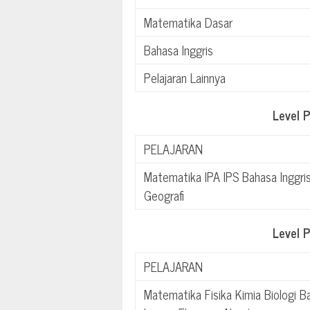
Matematika Dasar
Bahasa Inggris
Pelajaran Lainnya
Level 
PELAJARAN
Matematika IPA IPS Bahasa Inggri
Geografi
Level 
PELAJARAN
Matematika Fisika Kimia Biologi B