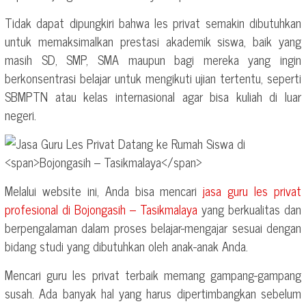
Tidak dapat dipungkiri bahwa les privat semakin dibutuhkan
untuk memaksimalkan prestasi akademik siswa, baik yang
masih SD, SMP, SMA maupun bagi mereka yang ingin
berkonsentrasi belajar untuk mengikuti ujian tertentu, seperti
SBMPTN atau kelas internasional agar bisa kuliah di luar
negeri.
Melalui website ini, Anda bisa mencari
jasa guru les privat
profesional di
Bojongasih – Tasikmalaya
yang berkualitas dan
berpengalaman dalam proses belajar-mengajar sesuai dengan
bidang studi yang dibutuhkan oleh anak-anak Anda.
Mencari guru les privat terbaik memang gampang-gampang
susah. Ada banyak hal yang harus dipertimbangkan sebelum