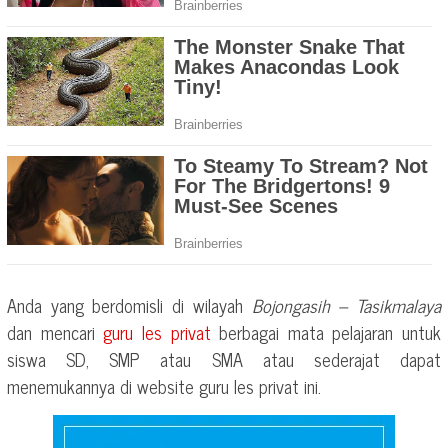
Anda yang berdomisli di wilayah
Bojongasih – Tasikmalaya
dan mencari
guru les privat
berbagai mata pelajaran untuk
siswa SD, SMP atau SMA atau sederajat dapat
menemukannya di website guru les privat ini.