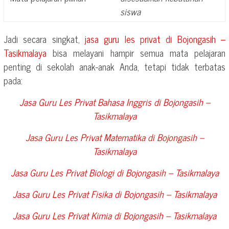
siswa
Jadi secara singkat,
jasa guru les privat di
Bojongasih –
Tasikmalaya
bisa melayani hampir semua mata pelajaran
penting di sekolah anak-anak Anda, tetapi tidak terbatas
pada:
Jasa Guru Les Privat Bahasa Inggris di
Bojongasih –
Tasikmalaya
Jasa Guru Les Privat Matematika di
Bojongasih –
Tasikmalaya
Jasa Guru Les Privat Biologi di
Bojongasih – Tasikmalaya
Jasa Guru Les Privat Fisika di
Bojongasih – Tasikmalaya
Jasa Guru Les Privat Kimia di
Bojongasih – Tasikmalaya