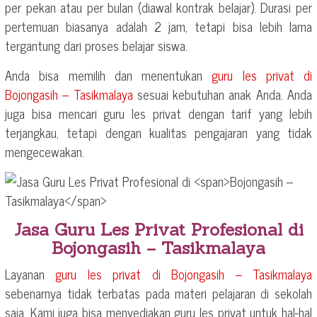
per pekan atau per bulan (diawal kontrak belajar). Durasi per
pertemuan biasanya adalah 2 jam, tetapi bisa lebih lama
tergantung dari proses belajar siswa.
Anda bisa memilih dan menentukan
guru les privat di
Bojongasih – Tasikmalaya
sesuai kebutuhan anak Anda. Anda
juga bisa mencari guru les privat dengan tarif yang lebih
terjangkau, tetapi dengan kualitas pengajaran yang tidak
mengecewakan.
Jasa Guru Les Privat Profesional di
Bojongasih – Tasikmalaya
Layanan
guru les privat di
Bojongasih – Tasikmalaya
sebenarnya tidak terbatas pada materi pelajaran di sekolah
saja. Kami juga bisa menyediakan guru les privat untuk hal-hal