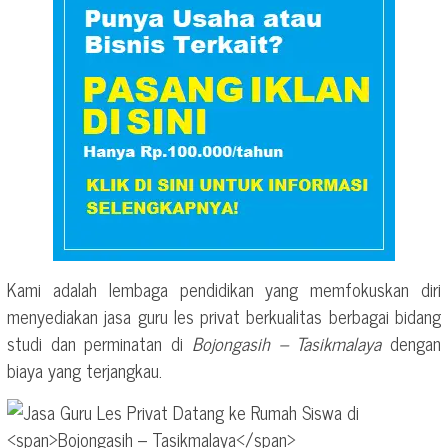
Kami adalah lembaga pendidikan yang memfokuskan diri
menyediakan jasa guru les privat berkualitas berbagai bidang
studi dan perminatan di
Bojongasih – Tasikmalaya
dengan
biaya yang terjangkau.