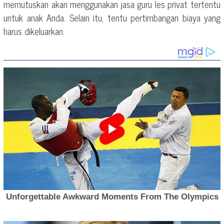
memutuskan akan menggunakan jasa guru les privat tertentu
untuk anak Anda. Selain itu, tentu pertimbangan biaya yang
harus dikeluarkan.