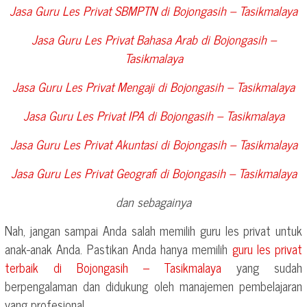
Jasa Guru Les Privat SBMPTN di
Bojongasih – Tasikmalaya
Jasa Guru Les Privat Bahasa Arab di
Bojongasih –
Tasikmalaya
Jasa Guru Les Privat Mengaji di
Bojongasih – Tasikmalaya
Jasa Guru Les Privat IPA di
Bojongasih – Tasikmalaya
Jasa Guru Les Privat Akuntasi di
Bojongasih – Tasikmalaya
Jasa Guru Les Privat Geografi di
Bojongasih – Tasikmalaya
dan sebagainya
Nah, jangan sampai Anda salah memilih guru les privat untuk
anak-anak Anda. Pastikan Anda hanya memilih
guru les privat
terbaik di
Bojongasih – Tasikmalaya
yang sudah
berpengalaman dan didukung oleh manajemen pembelajaran
yang profesional.