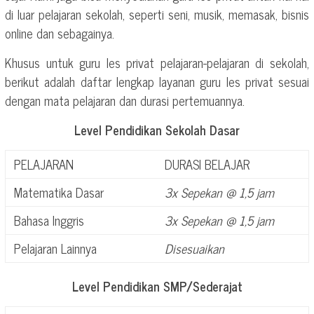
di luar pelajaran sekolah, seperti seni, musik, memasak, bisnis
online dan sebagainya.
Khusus untuk guru les privat pelajaran-pelajaran di sekolah,
berikut adalah daftar lengkap layanan guru les privat sesuai
dengan mata pelajaran dan durasi pertemuannya.
Level Pendidikan Sekolah Dasar
PELAJARAN
DURASI BELAJAR
Matematika Dasar
3x Sepekan @ 1,5 jam
Bahasa Inggris
3x Sepekan @ 1,5 jam
Pelajaran Lainnya
Disesuaikan
Level Pendidikan SMP/Sederajat