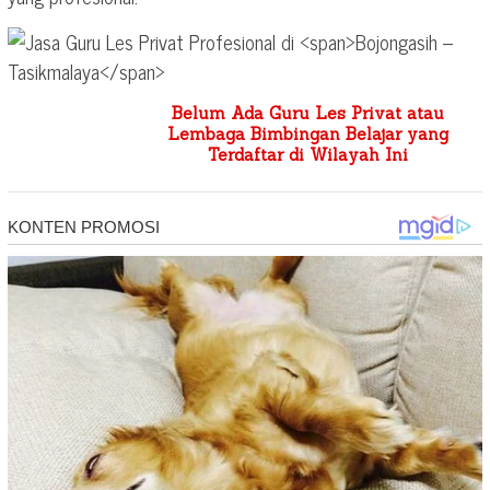
Belum Ada Guru Les Privat atau
Lembaga Bimbingan Belajar yang
Terdaftar di Wilayah Ini