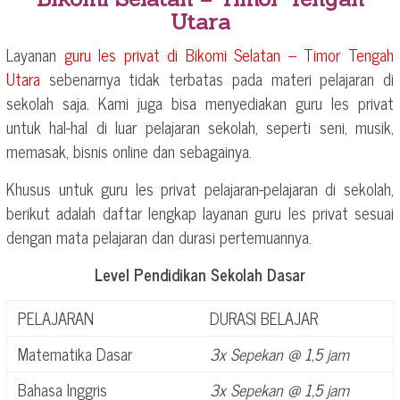
Utara
Layanan
guru les privat di
Bikomi Selatan – Timor Tengah
Utara
sebenarnya tidak terbatas pada materi pelajaran di
sekolah saja. Kami juga bisa menyediakan guru les privat
untuk hal-hal di luar pelajaran sekolah, seperti seni, musik,
memasak, bisnis online dan sebagainya.
Khusus untuk guru les privat pelajaran-pelajaran di sekolah,
berikut adalah daftar lengkap layanan guru les privat sesuai
dengan mata pelajaran dan durasi pertemuannya.
Level Pendidikan Sekolah Dasar
PELAJARAN
DURASI BELAJAR
Matematika Dasar
3x Sepekan @ 1,5 jam
Bahasa Inggris
3x Sepekan @ 1,5 jam