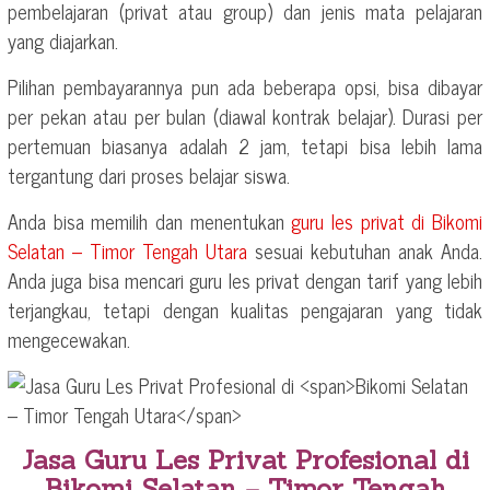
pembelajaran (privat atau group) dan jenis mata pelajaran
yang diajarkan.
Pilihan pembayarannya pun ada beberapa opsi, bisa dibayar
per pekan atau per bulan (diawal kontrak belajar). Durasi per
pertemuan biasanya adalah 2 jam, tetapi bisa lebih lama
tergantung dari proses belajar siswa.
Anda bisa memilih dan menentukan
guru les privat di
Bikomi
Selatan – Timor Tengah Utara
sesuai kebutuhan anak Anda.
Anda juga bisa mencari guru les privat dengan tarif yang lebih
terjangkau, tetapi dengan kualitas pengajaran yang tidak
mengecewakan.
Jasa Guru Les Privat Profesional di
Bikomi Selatan – Timor Tengah