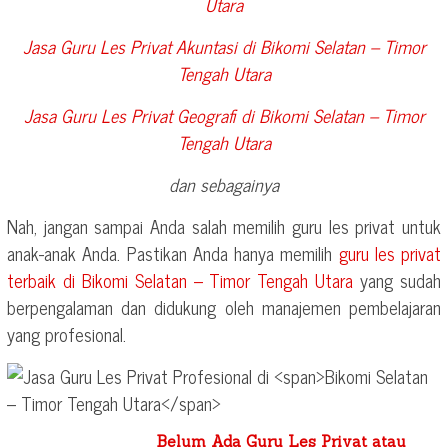
Utara
Jasa Guru Les Privat Akuntasi di
Bikomi Selatan – Timor
Tengah Utara
Jasa Guru Les Privat Geografi di
Bikomi Selatan – Timor
Tengah Utara
dan sebagainya
Nah, jangan sampai Anda salah memilih guru les privat untuk
anak-anak Anda. Pastikan Anda hanya memilih
guru les privat
terbaik di
Bikomi Selatan – Timor Tengah Utara
yang sudah
berpengalaman dan didukung oleh manajemen pembelajaran
yang profesional.
Belum Ada Guru Les Privat atau