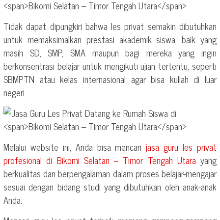
Tidak dapat dipungkiri bahwa les privat semakin dibutuhkan
untuk memaksimalkan prestasi akademik siswa, baik yang
masih SD, SMP, SMA maupun bagi mereka yang ingin
berkonsentrasi belajar untuk mengikuti ujian tertentu, seperti
SBMPTN atau kelas internasional agar bisa kuliah di luar
negeri.
Melalui website ini, Anda bisa mencari
jasa guru les privat
profesional di
Bikomi Selatan – Timor Tengah Utara
yang
berkualitas dan berpengalaman dalam proses belajar-mengajar
sesuai dengan bidang studi yang dibutuhkan oleh anak-anak
Anda.