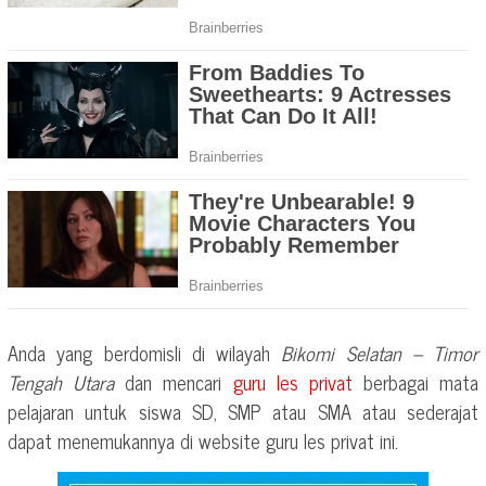
Anda yang berdomisli di wilayah
Bikomi Selatan – Timor
Tengah Utara
dan mencari
guru les privat
berbagai mata
pelajaran untuk siswa SD, SMP atau SMA atau sederajat
dapat menemukannya di website guru les privat ini.