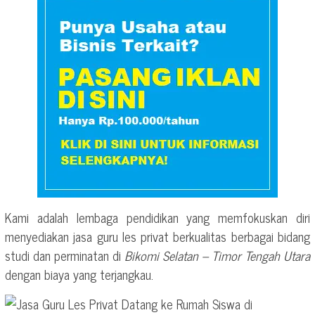
Kami adalah lembaga pendidikan yang memfokuskan diri
menyediakan jasa guru les privat berkualitas berbagai bidang
studi dan perminatan di
Bikomi Selatan – Timor Tengah Utara
dengan biaya yang terjangkau.