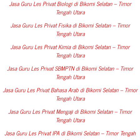
Jasa Guru Les Privat Biologi di
Bikomi Selatan – Timor
Tengah Utara
Jasa Guru Les Privat Fisika di
Bikomi Selatan – Timor
Tengah Utara
Jasa Guru Les Privat Kimia di
Bikomi Selatan – Timor
Tengah Utara
Jasa Guru Les Privat SBMPTN di
Bikomi Selatan – Timor
Tengah Utara
Jasa Guru Les Privat Bahasa Arab di
Bikomi Selatan – Timor
Tengah Utara
Jasa Guru Les Privat Mengaji di
Bikomi Selatan – Timor
Tengah Utara
Jasa Guru Les Privat IPA di
Bikomi Selatan – Timor Tengah