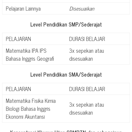
Pelajaran Lainnya
Disesuaikan
Level Pendidikan SMP/Sederajat
PELAJARAN
DURASI BELAJAR
Matematika IPA IPS
3x sepekan atau
Bahasa Inggris Geografi
disesuaikan
Level Pendidikan SMA/Sederajat
PELAJARAN
DURASI BELAJAR
Matematika Fisika Kimia
3x sepekan atau
Biologi Bahasa Inggris
disesuaikan
Ekonomi Akuntansi