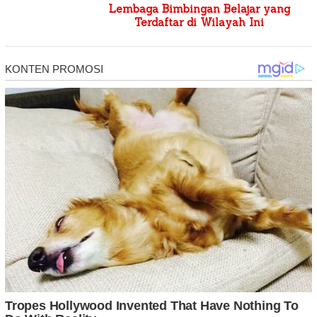
Lembaga Bimbingan Belajar yang
Terdaftar di Wilayah Ini