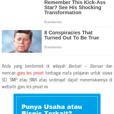
Anda yang berdomisli di wilayah
Berbah – Sleman
dan
mencari
guru les privat
berbagai mata pelajaran untuk siswa
SD, SMP atau SMA atau sederajat dapat menemukannya di
website guru les privat ini.