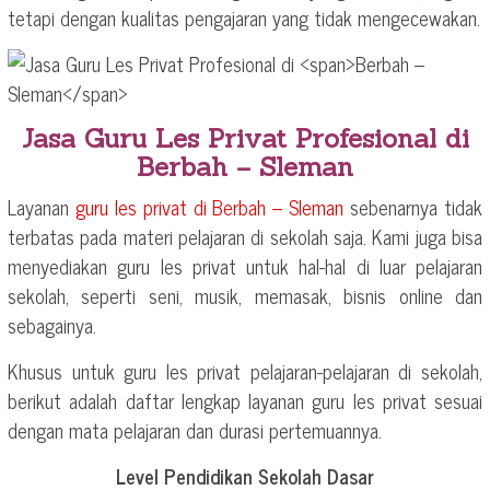
tetapi dengan kualitas pengajaran yang tidak mengecewakan.
Jasa Guru Les Privat Profesional di
Berbah – Sleman
Layanan
guru les privat di
Berbah – Sleman
sebenarnya tidak
terbatas pada materi pelajaran di sekolah saja. Kami juga bisa
menyediakan guru les privat untuk hal-hal di luar pelajaran
sekolah, seperti seni, musik, memasak, bisnis online dan
sebagainya.
Khusus untuk guru les privat pelajaran-pelajaran di sekolah,
berikut adalah daftar lengkap layanan guru les privat sesuai
dengan mata pelajaran dan durasi pertemuannya.
Level Pendidikan Sekolah Dasar