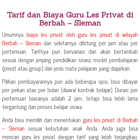
Tarif dan Biaya Guru Les Privat di
Berbah – Sleman
Umumnya
biaya les privat oleh guru les privat di wilayah
Berbah – Sleman
dan sekitarnya dihitung per jam atau per
pertemuan. Tarifnya pun bervariasi dan akan bertambah
sesuai dengan jenjang pendidikan siswa, model pembelajaran
(privat atau group) dan jenis mata pelajaran yang diajarkan.
Pilihan pembayarannya pun ada beberapa opsi, bisa dibayar
per pekan atau per bulan (diawal kontrak belajar). Durasi per
pertemuan biasanya adalah 2 jam, tetapi bisa lebih lama
tergantung dari proses belajar siswa.
Anda bisa memilih dan menentukan
guru les privat di
Berbah
– Sleman
sesuai kebutuhan anak Anda. Anda juga bisa
mencari guru les privat dengan tarif yang lebih terjangkau,