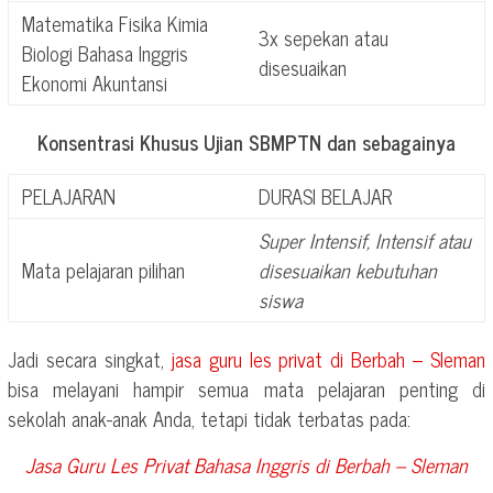
Matematika Fisika Kimia
3x sepekan atau
Biologi Bahasa Inggris
disesuaikan
Ekonomi Akuntansi
Konsentrasi Khusus Ujian SBMPTN dan sebagainya
PELAJARAN
DURASI BELAJAR
Super Intensif, Intensif atau
Mata pelajaran pilihan
disesuaikan kebutuhan
siswa
Jadi secara singkat,
jasa guru les privat di
Berbah – Sleman
bisa melayani hampir semua mata pelajaran penting di
sekolah anak-anak Anda, tetapi tidak terbatas pada:
Jasa Guru Les Privat Bahasa Inggris di
Berbah – Sleman