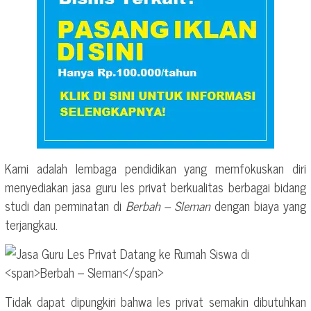
Kami adalah lembaga pendidikan yang memfokuskan diri
menyediakan jasa guru les privat berkualitas berbagai bidang
studi dan perminatan di
Berbah – Sleman
dengan biaya yang
terjangkau.
Tidak dapat dipungkiri bahwa les privat semakin dibutuhkan