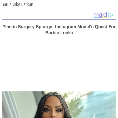
harus dikeluarkan.