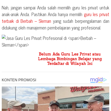
Nah, jangan sampai Anda salah memilih guru les privat untuk
anak-anak Anda. Pastikan Anda hanya memilih
guru les privat
terbaik di
Berbah – Sleman
yang sudah berpengalaman dan
didukung oleh manajemen pembelajaran yang profesional.
Belum Ada Guru Les Privat atau
Lembaga Bimbingan Belajar yang
Terdaftar di Wilayah Ini