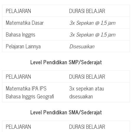
PELAJARAN
DURASI BELAJAR
Matematika Dasar
3x Sepekan @ 1,5 jam
Bahasa Inggris
3x Sepekan @ 1,5 jam
Pelajaran Lainnya
Disesuaikan
Level Pendidikan SMP/Sederajat
PELAJARAN
DURASI BELAJAR
Matematika IPA IPS
3x sepekan atau
Bahasa Inggris Geografi
disesuaikan
Level Pendidikan SMA/Sederajat
PELAJARAN
DURASI BELAJAR