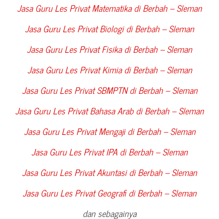
Jasa Guru Les Privat Matematika di
Berbah – Sleman
Jasa Guru Les Privat Biologi di
Berbah – Sleman
Jasa Guru Les Privat Fisika di
Berbah – Sleman
Jasa Guru Les Privat Kimia di
Berbah – Sleman
Jasa Guru Les Privat SBMPTN di
Berbah – Sleman
Jasa Guru Les Privat Bahasa Arab di
Berbah – Sleman
Jasa Guru Les Privat Mengaji di
Berbah – Sleman
Jasa Guru Les Privat IPA di
Berbah – Sleman
Jasa Guru Les Privat Akuntasi di
Berbah – Sleman
Jasa Guru Les Privat Geografi di
Berbah – Sleman
dan sebagainya