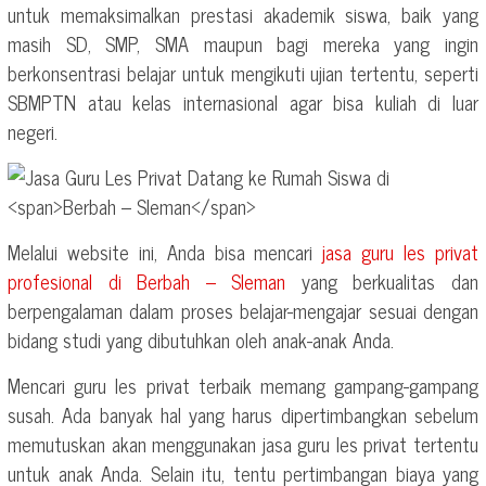
untuk memaksimalkan prestasi akademik siswa, baik yang
masih SD, SMP, SMA maupun bagi mereka yang ingin
berkonsentrasi belajar untuk mengikuti ujian tertentu, seperti
SBMPTN atau kelas internasional agar bisa kuliah di luar
negeri.
Melalui website ini, Anda bisa mencari
jasa guru les privat
profesional di
Berbah – Sleman
yang berkualitas dan
berpengalaman dalam proses belajar-mengajar sesuai dengan
bidang studi yang dibutuhkan oleh anak-anak Anda.
Mencari guru les privat terbaik memang gampang-gampang
susah. Ada banyak hal yang harus dipertimbangkan sebelum
memutuskan akan menggunakan jasa guru les privat tertentu
untuk anak Anda. Selain itu, tentu pertimbangan biaya yang