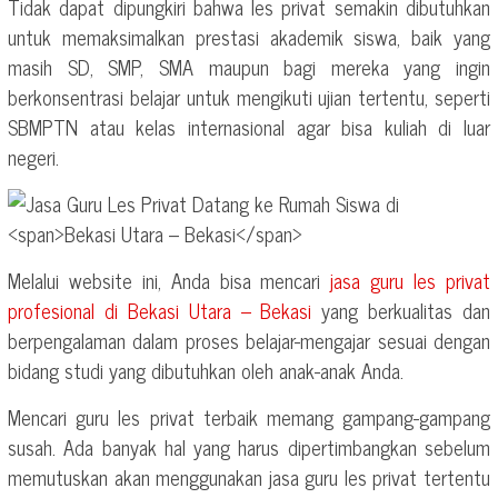
Tidak dapat dipungkiri bahwa les privat semakin dibutuhkan
untuk memaksimalkan prestasi akademik siswa, baik yang
masih SD, SMP, SMA maupun bagi mereka yang ingin
berkonsentrasi belajar untuk mengikuti ujian tertentu, seperti
SBMPTN atau kelas internasional agar bisa kuliah di luar
negeri.
Melalui website ini, Anda bisa mencari
jasa guru les privat
profesional di
Bekasi Utara – Bekasi
yang berkualitas dan
berpengalaman dalam proses belajar-mengajar sesuai dengan
bidang studi yang dibutuhkan oleh anak-anak Anda.
Mencari guru les privat terbaik memang gampang-gampang
susah. Ada banyak hal yang harus dipertimbangkan sebelum
memutuskan akan menggunakan jasa guru les privat tertentu