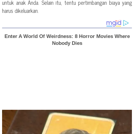
untuk anak Anda. Selain itu, tentu pertimbangan biaya yang
harus dikeluarkan.