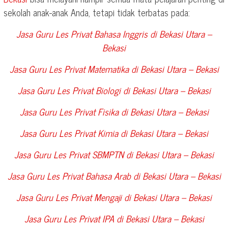
sekolah anak-anak Anda, tetapi tidak terbatas pada:
Jasa Guru Les Privat Bahasa Inggris di
Bekasi Utara –
Bekasi
Jasa Guru Les Privat Matematika di
Bekasi Utara – Bekasi
Jasa Guru Les Privat Biologi di
Bekasi Utara – Bekasi
Jasa Guru Les Privat Fisika di
Bekasi Utara – Bekasi
Jasa Guru Les Privat Kimia di
Bekasi Utara – Bekasi
Jasa Guru Les Privat SBMPTN di
Bekasi Utara – Bekasi
Jasa Guru Les Privat Bahasa Arab di
Bekasi Utara – Bekasi
Jasa Guru Les Privat Mengaji di
Bekasi Utara – Bekasi
Jasa Guru Les Privat IPA di
Bekasi Utara – Bekasi