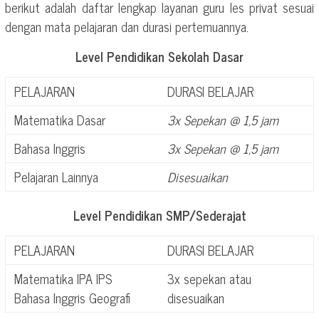
berikut adalah daftar lengkap layanan guru les privat sesuai
dengan mata pelajaran dan durasi pertemuannya.
Level Pendidikan Sekolah Dasar
PELAJARAN
DURASI BELAJAR
Matematika Dasar
3x Sepekan @ 1,5 jam
Bahasa Inggris
3x Sepekan @ 1,5 jam
Pelajaran Lainnya
Disesuaikan
Level Pendidikan SMP/Sederajat
PELAJARAN
DURASI BELAJAR
Matematika IPA IPS
3x sepekan atau
Bahasa Inggris Geografi
disesuaikan