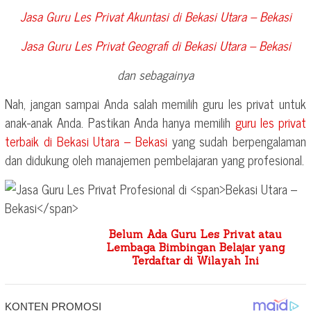
Jasa Guru Les Privat Akuntasi di
Bekasi Utara – Bekasi
Jasa Guru Les Privat Geografi di
Bekasi Utara – Bekasi
dan sebagainya
Nah, jangan sampai Anda salah memilih guru les privat untuk
anak-anak Anda. Pastikan Anda hanya memilih
guru les privat
terbaik di
Bekasi Utara – Bekasi
yang sudah berpengalaman
dan didukung oleh manajemen pembelajaran yang profesional.
Belum Ada Guru Les Privat atau
Lembaga Bimbingan Belajar yang
Terdaftar di Wilayah Ini