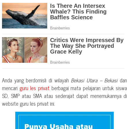
Anda yang berdomisli di wilayah
Bekasi Utara – Bekasi
dan
mencari
guru les privat
berbagai mata pelajaran untuk siswa
SD, SMP atau SMA atau sederajat dapat menemukannya di
website guru les privat ini.