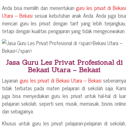
Anda bisa memilih dan menentukan
guru les privat di
Bekasi
Utara – Bekasi
sesuai kebutuhan anak Anda. Anda juga bisa
mencari guru les privat dengan tarif yang lebih terjangkau,
tetapi dengan kualitas pengajaran yang tidak mengecewakan.
Jasa Guru Les Privat Profesional di
Bekasi Utara – Bekasi
Layanan
guru les privat di
Bekasi Utara – Bekasi
sebenarnya
tidak terbatas pada materi pelajaran di sekolah saja. Kami
juga bisa menyediakan guru les privat untuk hal-hal di luar
pelajaran sekolah, seperti seni, musik, memasak, bisnis online
dan sebagainya.
Khusus untuk guru les privat pelajaran-pelajaran di sekolah,