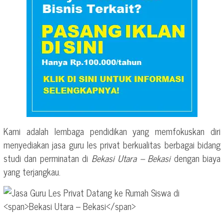
Kami adalah lembaga pendidikan yang memfokuskan diri
menyediakan jasa guru les privat berkualitas berbagai bidang
studi dan perminatan di
Bekasi Utara – Bekasi
dengan biaya
yang terjangkau.