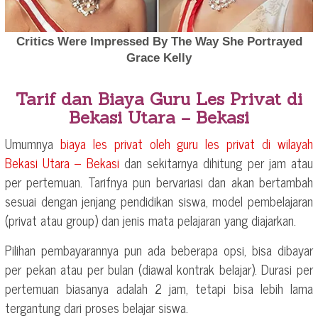
Tarif dan Biaya Guru Les Privat di
Bekasi Utara – Bekasi
Umumnya
biaya les privat oleh guru les privat di wilayah
Bekasi Utara – Bekasi
dan sekitarnya dihitung per jam atau
per pertemuan. Tarifnya pun bervariasi dan akan bertambah
sesuai dengan jenjang pendidikan siswa, model pembelajaran
(privat atau group) dan jenis mata pelajaran yang diajarkan.
Pilihan pembayarannya pun ada beberapa opsi, bisa dibayar
per pekan atau per bulan (diawal kontrak belajar). Durasi per
pertemuan biasanya adalah 2 jam, tetapi bisa lebih lama
tergantung dari proses belajar siswa.