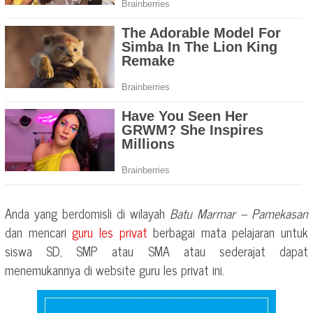
Anda yang berdomisli di wilayah
Batu Marmar – Pamekasan
dan mencari
guru les privat
berbagai mata pelajaran untuk
siswa SD, SMP atau SMA atau sederajat dapat
menemukannya di website guru les privat ini.