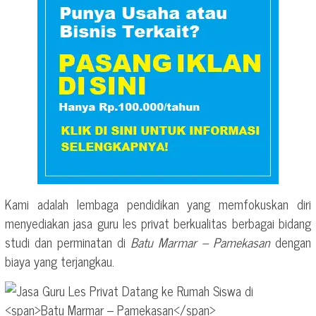
Kami adalah lembaga pendidikan yang memfokuskan diri
menyediakan jasa guru les privat berkualitas berbagai bidang
studi dan perminatan di
Batu Marmar – Pamekasan
dengan
biaya yang terjangkau.