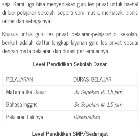
saja. Kami juga bisa menyediakan guru les privat untuk hal-hal
di luar pelajaran sekolah, seperti seni, musik, memasak, bisnis
online dan sebagainya.
Khusus untuk guru les privat pelajaran-pelajaran di sekolah,
berikut adalah daftar lengkap layanan guru les privat sesuai
dengan mata pelajaran dan durasi pertemuannya.
Level Pendidikan Sekolah Dasar
PELAJARAN
DURASI BELAJAR
Matematika Dasar
3x Sepekan @ 1,5 jam
Bahasa Inggris
3x Sepekan @ 1,5 jam
Pelajaran Lainnya
Disesuaikan
Level Pendidikan SMP/Sederajat