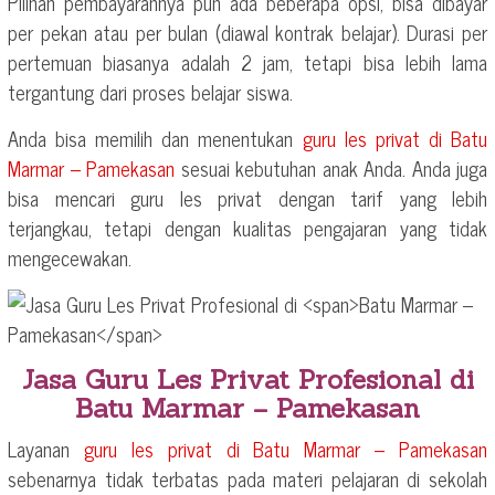
Pilihan pembayarannya pun ada beberapa opsi, bisa dibayar
per pekan atau per bulan (diawal kontrak belajar). Durasi per
pertemuan biasanya adalah 2 jam, tetapi bisa lebih lama
tergantung dari proses belajar siswa.
Anda bisa memilih dan menentukan
guru les privat di
Batu
Marmar – Pamekasan
sesuai kebutuhan anak Anda. Anda juga
bisa mencari guru les privat dengan tarif yang lebih
terjangkau, tetapi dengan kualitas pengajaran yang tidak
mengecewakan.
Jasa Guru Les Privat Profesional di
Batu Marmar – Pamekasan
Layanan
guru les privat di
Batu Marmar – Pamekasan
sebenarnya tidak terbatas pada materi pelajaran di sekolah