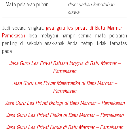
Mata pelajaran pilihan
disesuaikan kebutuhan
siswa
Jadi secara singkat,
jasa guru les privat di
Batu Marmar –
Pamekasan
bisa melayani hampir semua mata pelajaran
penting di sekolah anak-anak Anda, tetapi tidak terbatas
pada:
Jasa Guru Les Privat Bahasa Inggris di
Batu Marmar –
Pamekasan
Jasa Guru Les Privat Matematika di
Batu Marmar –
Pamekasan
Jasa Guru Les Privat Biologi di
Batu Marmar – Pamekasan
Jasa Guru Les Privat Fisika di
Batu Marmar – Pamekasan
Jasa Guru Les Privat Kimia di
Batu Marmar – Pamekasan