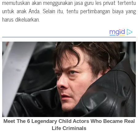
memutuskan akan menggunakan jasa guru les privat tertentu
untuk anak Anda. Selain itu, tentu pertimbangan biaya yang
harus dikeluarkan.