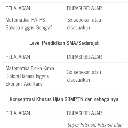
PELAJARAN
DURASI BELAJAR
Matematika IPA IPS
3x sepekan atau
Bahasa Inggris Geografi
disesuaikan
Level Pendidikan SMA/Sederajat
PELAJARAN
DURASI BELAJAR
Matematika Fisika Kimia
3x sepekan atau
Biologi Bahasa Inggris
disesuaikan
Ekonomi Akuntansi
Konsentrasi Khusus Ujian SBMPTN dan sebagainya
PELAJARAN
DURASI BELAJAR
Super Intensif, Intensif atau