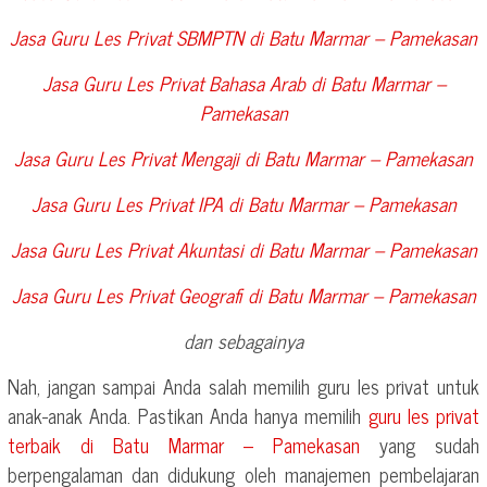
Jasa Guru Les Privat SBMPTN di
Batu Marmar – Pamekasan
Jasa Guru Les Privat Bahasa Arab di
Batu Marmar –
Pamekasan
Jasa Guru Les Privat Mengaji di
Batu Marmar – Pamekasan
Jasa Guru Les Privat IPA di
Batu Marmar – Pamekasan
Jasa Guru Les Privat Akuntasi di
Batu Marmar – Pamekasan
Jasa Guru Les Privat Geografi di
Batu Marmar – Pamekasan
dan sebagainya
Nah, jangan sampai Anda salah memilih guru les privat untuk
anak-anak Anda. Pastikan Anda hanya memilih
guru les privat
terbaik di
Batu Marmar – Pamekasan
yang sudah
berpengalaman dan didukung oleh manajemen pembelajaran