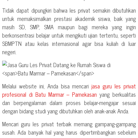
Tidak dapat dipungkiri bahwa les privat semakin dibutuhkan
untuk memaksimalkan prestasi akademik siswa, baik yang
masih SD, SMP, SMA maupun bagi mereka yang ingin
berkonsentrasi belajar untuk mengikuti ujian tertentu, seperti
SBMPTN atau kelas internasional agar bisa kuliah di luar
negeri.
Melalui website ini, Anda bisa mencari
jasa guru les privat
profesional di
Batu Marmar – Pamekasan
yang berkualitas
dan berpengalaman dalam proses belajar-mengajar sesuai
dengan bidang studi yang dibutuhkan oleh anak-anak Anda.
Mencari guru les privat terbaik memang gampang-gampang
susah. Ada banyak hal yang harus dipertimbangkan sebelum