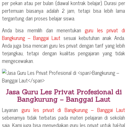
per pekan atau per bulan (diawal kontrak belajar). Durasi per
pertemuan biasanya adalah 2 jam, tetapi bisa lebih lama
tergantung dari proses belajar siswa.
Anda bisa memilih dan menentukan
guru les privat di
Bangkurung – Banggai Laut
sesuai kebutuhan anak Anda.
Anda juga bisa mencari guru les privat dengan tarif yang lebih
terjangkau, tetapi dengan kualitas pengajaran yang tidak
mengecewakan.
Jasa Guru Les Privat Profesional di
Bangkurung – Banggai Laut
Layanan
guru les privat di
Bangkurung – Banggai Laut
sebenarnya tidak terbatas pada materi pelajaran di sekolah
saja. Kami juga bisa menyediakan guru les privat untuk hal-hal