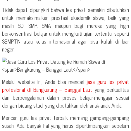
Tidak dapat dipungkiri bahwa les privat semakin dibutuhkan
untuk memaksimalkan prestasi akademik siswa, baik yang
masih SD, SMP, SMA maupun bagi mereka yang ingin
berkonsentrasi belajar untuk mengikuti ujian tertentu, seperti
SBMPTN atau kelas internasional agar bisa kuliah di luar
negeri.
Melalui website ini, Anda bisa mencari
jasa guru les privat
profesional di
Bangkurung – Banggai Laut
yang berkualitas
dan berpengalaman dalam proses belajar-mengajar sesuai
dengan bidang studi yang dibutuhkan oleh anak-anak Anda.
Mencari guru les privat terbaik memang gampang-gampang
susah. Ada banyak hal yang harus dipertimbangkan sebelum