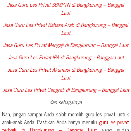
Jasa Guru Les Privat SBMPTN di
Bangkurung – Banggai
Laut
Jasa Guru Les Privat Bahasa Arab di
Bangkurung – Banggai
Laut
Jasa Guru Les Privat Mengaji di
Bangkurung – Banggai Laut
Jasa Guru Les Privat IPA di
Bangkurung – Banggai Laut
Jasa Guru Les Privat Akuntasi di
Bangkurung – Banggai
Laut
Jasa Guru Les Privat Geografi di
Bangkurung – Banggai Laut
dan sebagainya
Nah, jangan sampai Anda salah memilih guru les privat untuk
anak-anak Anda. Pastikan Anda hanya memilih
guru les privat
terbaik di
Bangkurung – Banggai Laut
yang sudah