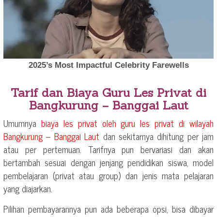
Tarif dan Biaya Guru Les Privat di
Bangkurung – Banggai Laut
Umumnya
biaya les privat oleh guru les privat di wilayah
Bangkurung – Banggai Laut
dan sekitarnya dihitung per jam
atau per pertemuan. Tarifnya pun bervariasi dan akan
bertambah sesuai dengan jenjang pendidikan siswa, model
pembelajaran (privat atau group) dan jenis mata pelajaran
yang diajarkan.
Pilihan pembayarannya pun ada beberapa opsi, bisa dibayar