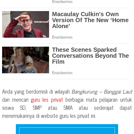
Anda yang berdomisli di wilayah
Bangkurung – Banggai Laut
dan mencari
guru les privat
berbagai mata pelajaran untuk
siswa SD, SMP atau SMA atau sederajat dapat
menemukannya di website guru les privat ini.