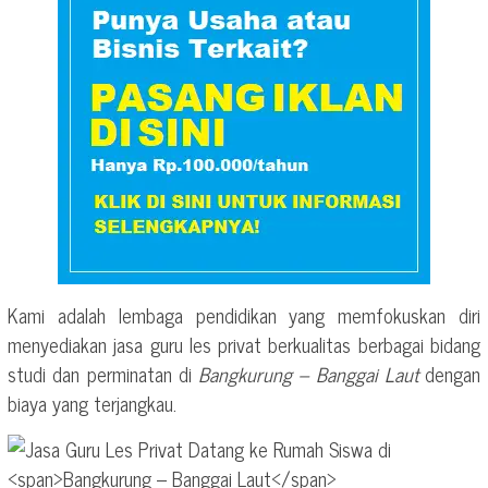
Kami adalah lembaga pendidikan yang memfokuskan diri
menyediakan jasa guru les privat berkualitas berbagai bidang
studi dan perminatan di
Bangkurung – Banggai Laut
dengan
biaya yang terjangkau.