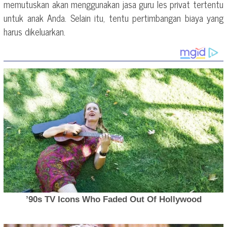
memutuskan akan menggunakan jasa guru les privat tertentu
untuk anak Anda. Selain itu, tentu pertimbangan biaya yang
harus dikeluarkan.