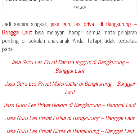
siswa
Jadi secara singkat,
jasa guru les privat di
Bangkurung –
Banggai Laut
bisa melayani hampir semua mata pelajaran
penting di sekolah anak-anak Anda, tetapi tidak terbatas
pada:
Jasa Guru Les Privat Bahasa Inggris di
Bangkurung –
Banggai Laut
Jasa Guru Les Privat Matematika di
Bangkurung – Banggai
Laut
Jasa Guru Les Privat Biologi di
Bangkurung – Banggai Laut
Jasa Guru Les Privat Fisika di
Bangkurung – Banggai Laut
Jasa Guru Les Privat Kimia di
Bangkurung – Banggai Laut