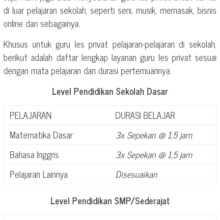
di luar pelajaran sekolah, seperti seni, musik, memasak, bisnis
online dan sebagainya.
Khusus untuk guru les privat pelajaran-pelajaran di sekolah,
berikut adalah daftar lengkap layanan guru les privat sesuai
dengan mata pelajaran dan durasi pertemuannya.
Level Pendidikan Sekolah Dasar
PELAJARAN
DURASI BELAJAR
Matematika Dasar
3x Sepekan @ 1,5 jam
Bahasa Inggris
3x Sepekan @ 1,5 jam
Pelajaran Lainnya
Disesuaikan
Level Pendidikan SMP/Sederajat